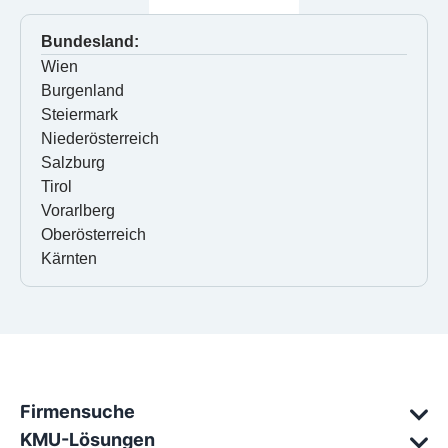
Bundesland:
Wien
Burgenland
Steiermark
Niederösterreich
Salzburg
Tirol
Vorarlberg
Oberösterreich
Kärnten
Firmensuche
KMU-Lösungen