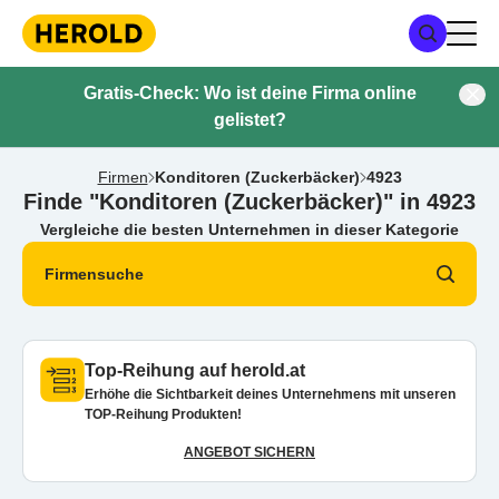
Gratis-Check: Wo ist deine Firma online
gelistet?
Firmen
Konditoren (Zuckerbäcker)
4923
Finde "Konditoren (Zuckerbäcker)" in 4923
Vergleiche die besten Unternehmen in dieser Kategorie
Firmensuche
Top-Reihung auf herold.at
Erhöhe die Sichtbarkeit deines Unternehmens mit unseren
TOP-Reihung Produkten!
ANGEBOT SICHERN