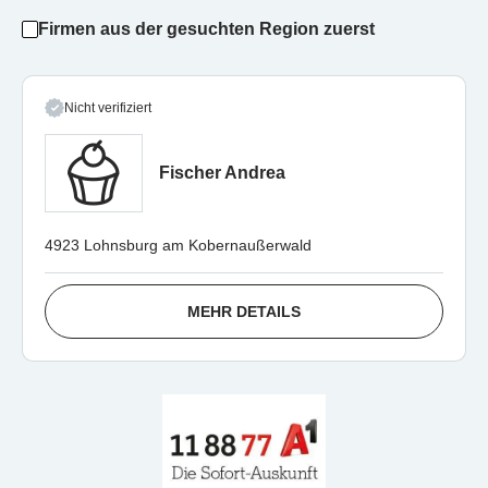
Firmen aus der gesuchten Region zuerst
Nicht verifiziert
Fischer Andrea
4923 Lohnsburg am Kobernaußerwald
MEHR DETAILS