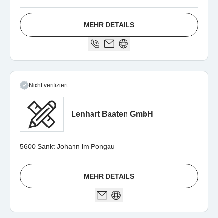
MEHR DETAILS
Nicht verifiziert
Lenhart Baaten GmbH
5600 Sankt Johann im Pongau
MEHR DETAILS