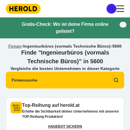
Gratis-Check: Wo ist deine Firma online
gelistet?
Firmen
Ingenieurbüros (vormals Technische Büros)
5600
Finde "Ingenieurbüros (vormals
Technische Büros)" in 5600
Vergleiche die besten Unternehmen in dieser Kategorie
Firmensuche
Top-Reihung auf herold.at
Erhöhe die Sichtbarkeit deines Unternehmens mit unseren
TOP-Reihung Produkten!
ANGEBOT SICHERN