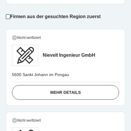
Firmen aus der gesuchten Region zuerst
Nicht verifiziert
Nievelt Ingenieur GmbH
5600 Sankt Johann im Pongau
MEHR DETAILS
Nicht verifiziert