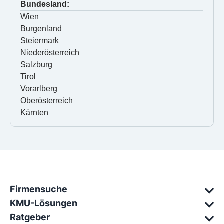
Bundesland:
Wien
Burgenland
Steiermark
Niederösterreich
Salzburg
Tirol
Vorarlberg
Oberösterreich
Kärnten
Firmensuche
KMU-Lösungen
Ratgeber