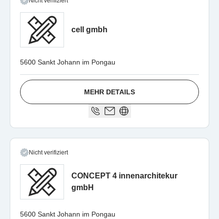
Nicht verifiziert
cell gmbh
5600 Sankt Johann im Pongau
MEHR DETAILS
Nicht verifiziert
CONCEPT 4 innenarchitekur
gmbH
5600 Sankt Johann im Pongau