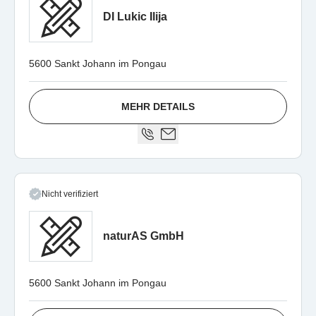
DI Lukic Ilija
5600 Sankt Johann im Pongau
MEHR DETAILS
Nicht verifiziert
naturAS GmbH
5600 Sankt Johann im Pongau