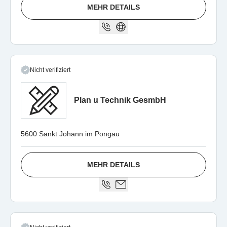
MEHR DETAILS
Nicht verifiziert
Plan u Technik GesmbH
5600 Sankt Johann im Pongau
MEHR DETAILS