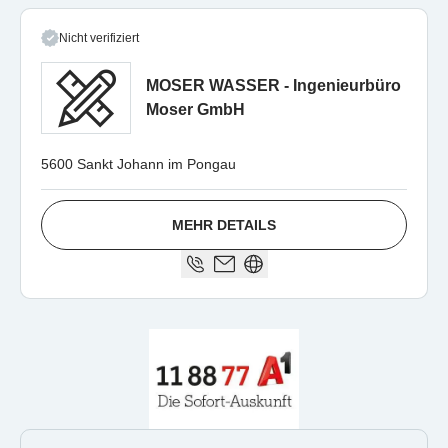
Nicht verifiziert
MOSER WASSER - Ingenieurbüro
Moser GmbH
5600 Sankt Johann im Pongau
MEHR DETAILS