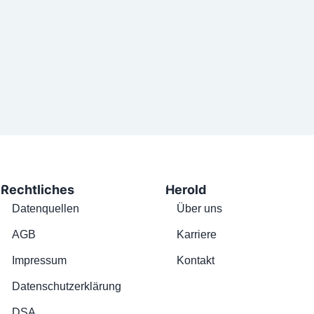
Rechtliches
Herold
Datenquellen
Über uns
AGB
Karriere
Impressum
Kontakt
Datenschutzerklärung
DSA