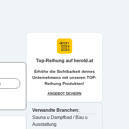
Top-Reihung auf herold.at
Erhöhe die Sichtbarkeit deines
Unternehmens mit unseren TOP-
S
Reihung Produkten!
ANGEBOT SICHERN
Verwandte Branchen:
Sauna u Dampfbad / Bau u 
Ausstattung