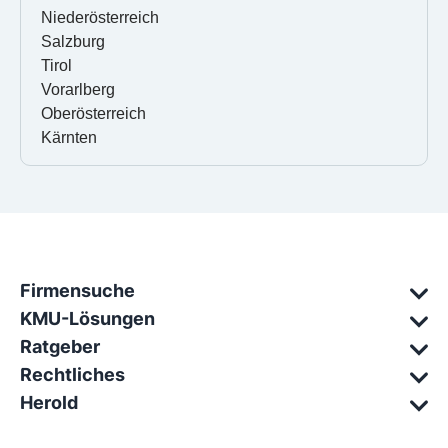
Niederösterreich
Salzburg
Tirol
Vorarlberg
Oberösterreich
Kärnten
Firmensuche
KMU-Lösungen
Ratgeber
Rechtliches
Herold