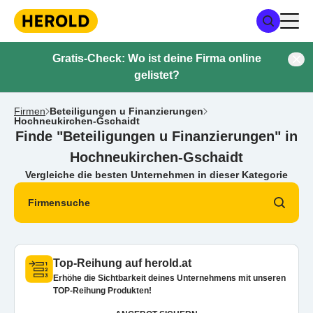
Gratis-Check: Wo ist deine Firma online
gelistet?
Firmen
Beteiligungen u Finanzierungen
Hochneukirchen-Gschaidt
Finde "Beteiligungen u Finanzierungen" in
Hochneukirchen-Gschaidt
Vergleiche die besten Unternehmen in dieser Kategorie
Firmensuche
Top-Reihung auf herold.at
Erhöhe die Sichtbarkeit deines Unternehmens mit unseren
TOP-Reihung Produkten!