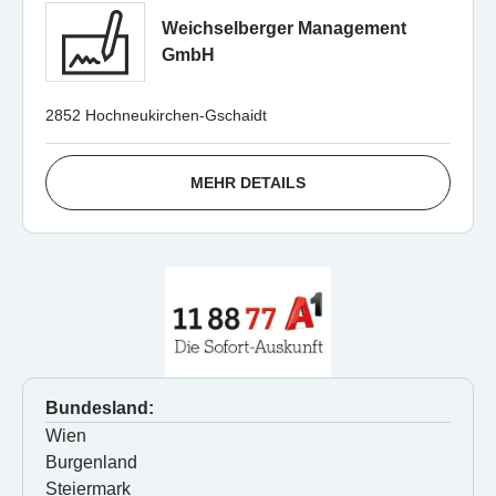
Weichselberger Management
GmbH
2852 Hochneukirchen-Gschaidt
MEHR DETAILS
Bundesland:
Wien
Burgenland
Steiermark