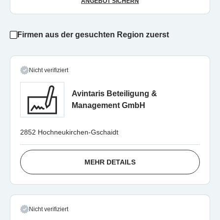
ANGEBOT SICHERN
Firmen aus der gesuchten Region zuerst
Nicht verifiziert
Avintaris Beteiligung &
Management GmbH
2852 Hochneukirchen-Gschaidt
MEHR DETAILS
Nicht verifiziert