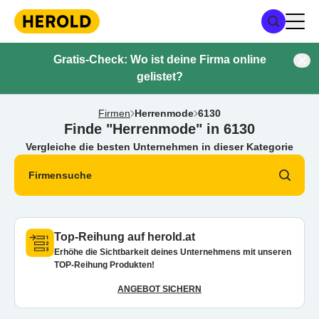
Gratis-Check: Wo ist deine Firma online
gelistet?
Firmen
Herrenmode
6130
Finde "Herrenmode" in 6130
Vergleiche die besten Unternehmen in dieser Kategorie
Firmensuche
Top-Reihung auf herold.at
Erhöhe die Sichtbarkeit deines Unternehmens mit unseren
TOP-Reihung Produkten!
ANGEBOT SICHERN