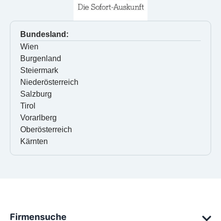
Bundesland:
Wien
Burgenland
Steiermark
Niederösterreich
Salzburg
Tirol
Vorarlberg
Oberösterreich
Kärnten
Firmensuche