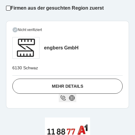
Firmen aus der gesuchten Region zuerst
Nicht verifiziert
engbers GmbH
6130 Schwaz
MEHR DETAILS