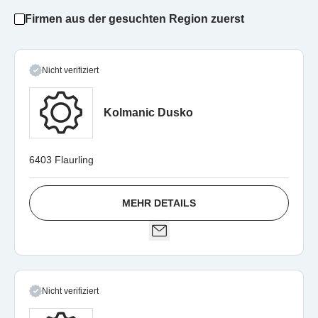
Firmen aus der gesuchten Region zuerst
Nicht verifiziert
Kolmanic Dusko
6403 Flaurling
MEHR DETAILS
Nicht verifiziert