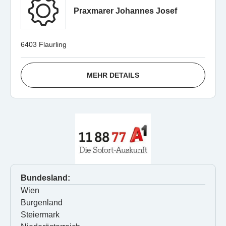
Praxmarer Johannes Josef
6403 Flaurling
MEHR DETAILS
Bundesland:
Wien
Burgenland
Steiermark