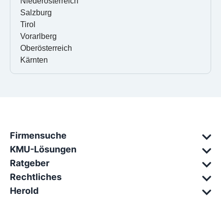
Niederösterreich
Salzburg
Tirol
Vorarlberg
Oberösterreich
Kärnten
Firmensuche
KMU-Lösungen
Ratgeber
Rechtliches
Herold