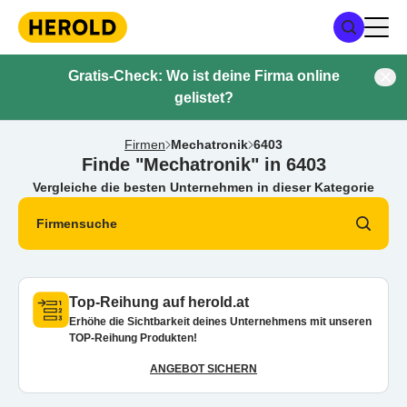
Gratis-Check: Wo ist deine Firma online
gelistet?
Firmen
Mechatronik
6403
Finde "Mechatronik" in 6403
Vergleiche die besten Unternehmen in dieser Kategorie
Firmensuche
Top-Reihung auf herold.at
Erhöhe die Sichtbarkeit deines Unternehmens mit unseren
TOP-Reihung Produkten!
ANGEBOT SICHERN