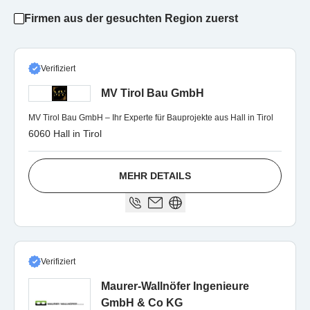
Firmen aus der gesuchten Region zuerst
Verifiziert
MV Tirol Bau GmbH
MV Tirol Bau GmbH – Ihr Experte für Bauprojekte aus Hall in Tirol
6060 Hall in Tirol
MEHR DETAILS
Verifiziert
Maurer-Wallnöfer Ingenieure
GmbH & Co KG