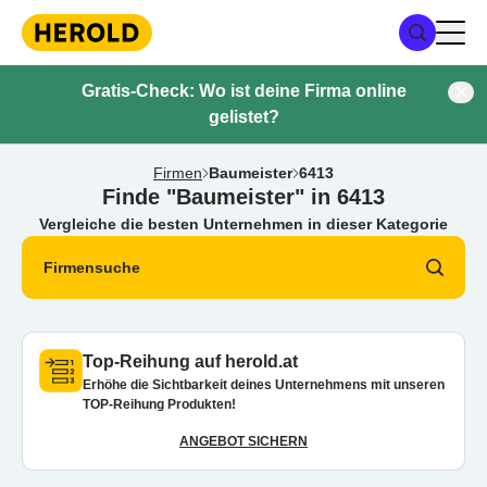
Gratis-Check: Wo ist deine Firma online
gelistet?
Firmen
Baumeister
6413
Finde "Baumeister" in 6413
Vergleiche die besten Unternehmen in dieser Kategorie
Firmensuche
Top-Reihung auf herold.at
Erhöhe die Sichtbarkeit deines Unternehmens mit unseren
TOP-Reihung Produkten!
ANGEBOT SICHERN