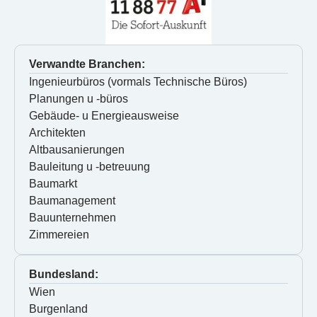
Verwandte Branchen:
Ingenieurbüros (vormals Technische Büros)
Planungen u -büros
Gebäude- u Energieausweise
Architekten
Altbausanierungen
Bauleitung u -betreuung
Baumarkt
Baumanagement
Bauunternehmen
Zimmereien
Bundesland:
Wien
Burgenland