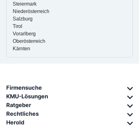
Steiermark
Niederösterreich
Salzburg
Tirol
Vorarlberg
Oberösterreich
Kärnten
Firmensuche
KMU-Lösungen
Ratgeber
Rechtliches
Herold