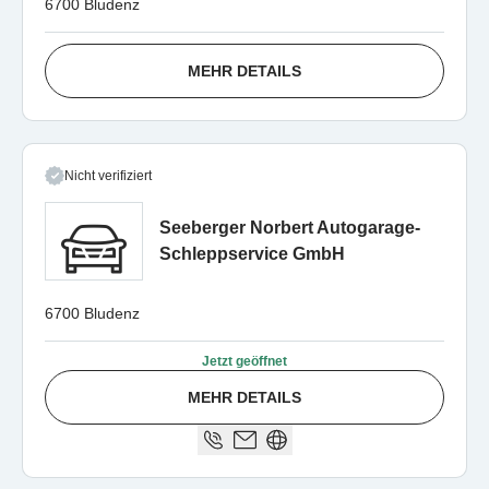
6700 Bludenz
MEHR DETAILS
Nicht verifiziert
Seeberger Norbert Autogarage-
Schleppservice GmbH
6700 Bludenz
Jetzt geöffnet
MEHR DETAILS