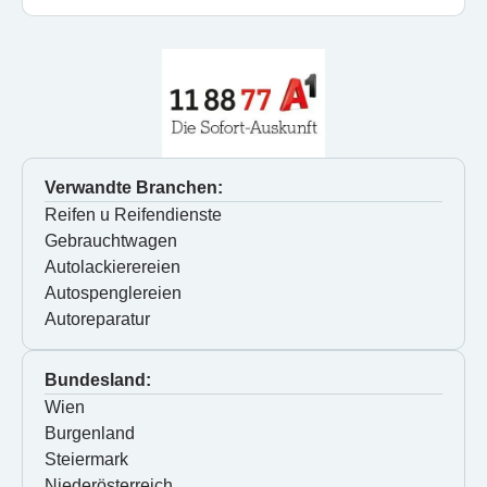
Verwandte Branchen:
Reifen u Reifendienste
Gebrauchtwagen
Autolackierereien
Autospenglereien
Autoreparatur
Bundesland:
Wien
Burgenland
Steiermark
Niederösterreich