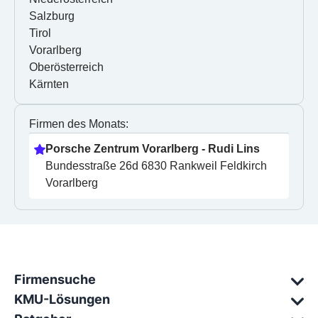
Salzburg
Tirol
Vorarlberg
Oberösterreich
Kärnten
Firmen des Monats:
Porsche Zentrum Vorarlberg - Rudi Lins
Bundesstraße 26d 6830 Rankweil Feldkirch 
Vorarlberg
Firmensuche
KMU-Lösungen