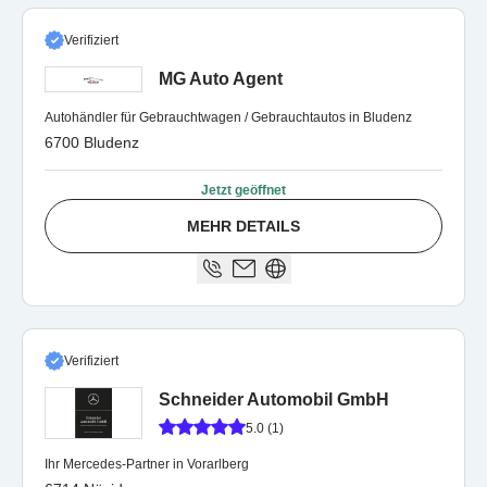
Verifiziert
MG Auto Agent
Autohändler für Gebrauchtwagen / Gebrauchtautos in Bludenz
6700 Bludenz
Jetzt geöffnet
MEHR DETAILS
Verifiziert
Schneider Automobil GmbH
5.0 (1)
Ihr Mercedes-Partner in Vorarlberg