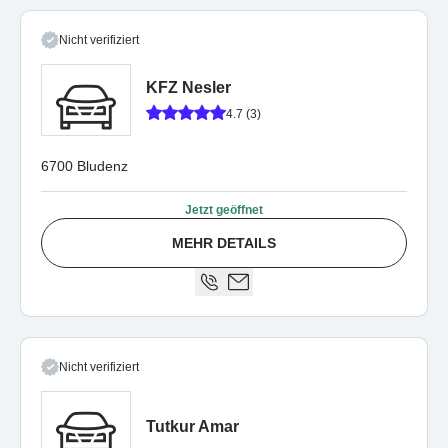
Nicht verifiziert
KFZ Nesler
4.7 (3)
6700 Bludenz
Jetzt geöffnet
MEHR DETAILS
Nicht verifiziert
Tutkur Amar