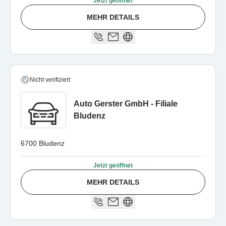
Jetzt geöffnet
MEHR DETAILS
Nicht verifiziert
Auto Gerster GmbH - Filiale
Bludenz
6700 Bludenz
Jetzt geöffnet
MEHR DETAILS