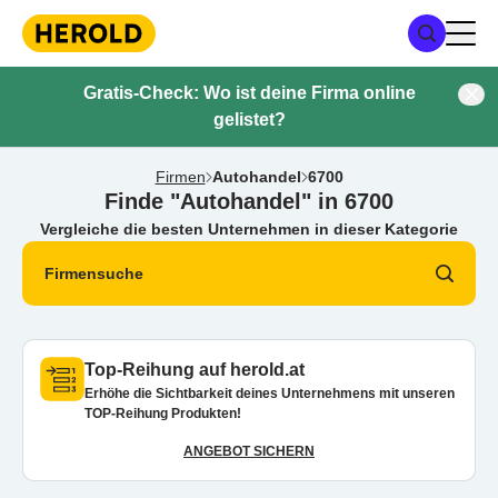
Gratis-Check: Wo ist deine Firma online
gelistet?
Firmen
Autohandel
6700
Finde "Autohandel" in 6700
Vergleiche die besten Unternehmen in dieser Kategorie
Firmensuche
Top-Reihung auf herold.at
Erhöhe die Sichtbarkeit deines Unternehmens mit unseren
TOP-Reihung Produkten!
ANGEBOT SICHERN