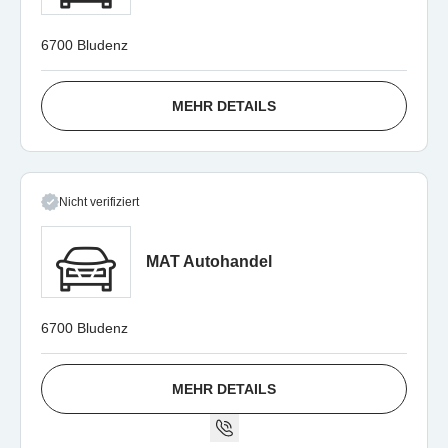
6700 Bludenz
MEHR DETAILS
Nicht verifiziert
MAT Autohandel
6700 Bludenz
MEHR DETAILS