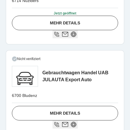
6714 Nüziders
Jetzt geöffnet
MEHR DETAILS
Nicht verifiziert
Gebrauchtwagen Handel UAB
JULAUTA Export Auto
6700 Bludenz
MEHR DETAILS