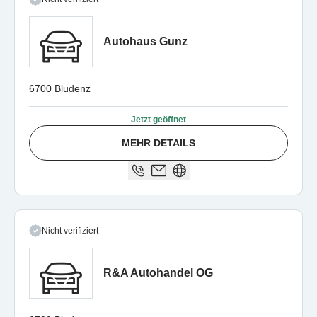
Autohaus Gunz
6700 Bludenz
Jetzt geöffnet
MEHR DETAILS
Nicht verifiziert
R&A Autohandel OG