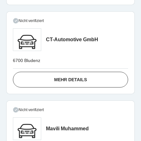
Nicht verifiziert
CT-Automotive GmbH
6700 Bludenz
MEHR DETAILS
Nicht verifiziert
Mavili Muhammed