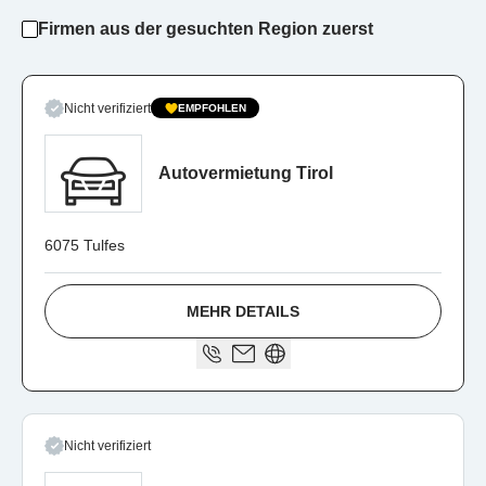
Firmen aus der gesuchten Region zuerst
Nicht verifiziert
EMPFOHLEN
Autovermietung Tirol
6075 Tulfes
MEHR DETAILS
Nicht verifiziert