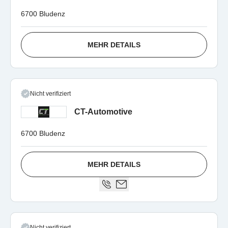
6700 Bludenz
MEHR DETAILS
Nicht verifiziert
CT-Automotive
6700 Bludenz
MEHR DETAILS
Nicht verifiziert