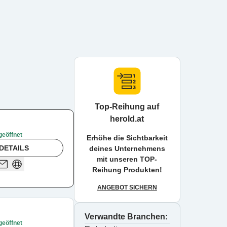
Top-Reihung auf
herold.at
geöffnet
Erhöhe die Sichtbarkeit
DETAILS
deines Unternehmens
mit unseren TOP-
Reihung Produkten!
ANGEBOT SICHERN
Verwandte Branchen:
geöffnet