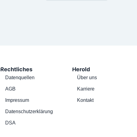
Rechtliches
Herold
Datenquellen
Über uns
AGB
Karriere
Impressum
Kontakt
Datenschutzerklärung
DSA