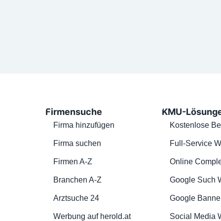
Firmensuche
KMU-Lösung
Firma hinzufügen
Kostenlose Be
Firma suchen
Full-Service W
Firmen A-Z
Online Comple
Branchen A-Z
Google Such 
Arztsuche 24
Google Banne
Werbung auf herold.at
Social Media