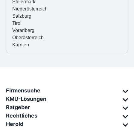
Steiermark
Niederösterreich
Salzburg
Tirol
Vorarlberg
Oberösterreich
Kärnten
Firmensuche
KMU-Lösungen
Ratgeber
Rechtliches
Herold