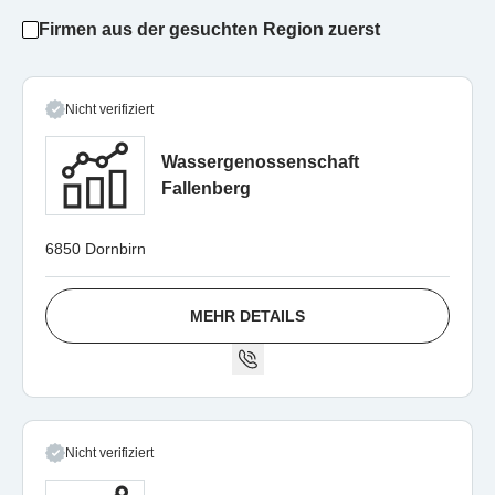
Firmen aus der gesuchten Region zuerst
Nicht verifiziert
Wassergenossenschaft
Fallenberg
6850 Dornbirn
MEHR DETAILS
Nicht verifiziert