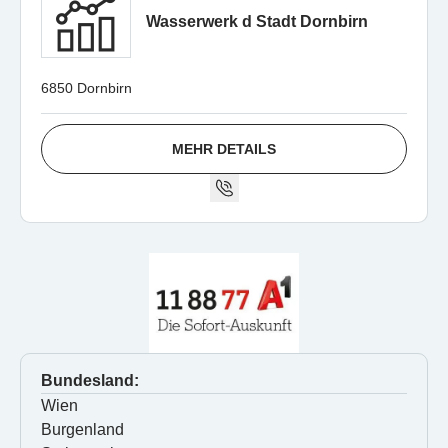
Wasserwerk d Stadt Dornbirn
6850 Dornbirn
MEHR DETAILS
Bundesland:
Wien
Burgenland