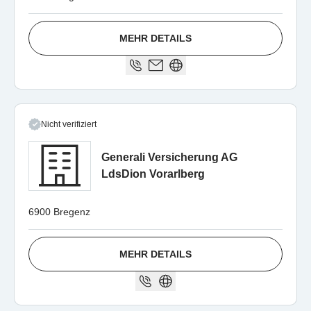
MEHR DETAILS
Nicht verifiziert
Generali Versicherung AG
LdsDion Vorarlberg
6900 Bregenz
MEHR DETAILS