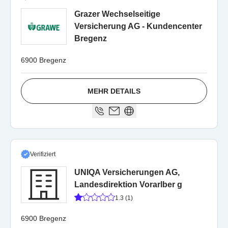
Grazer Wechselseitige
Versicherung AG - Kundencenter
Bregenz
6900 Bregenz
MEHR DETAILS
Verifiziert
UNIQA Versicherungen AG,
Landesdirektion Vorarlber g
1.3 (1)
6900 Bregenz