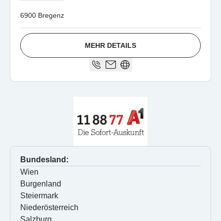
6900 Bregenz
MEHR DETAILS
Bundesland:
Wien
Burgenland
Steiermark
Niederösterreich
Salzburg