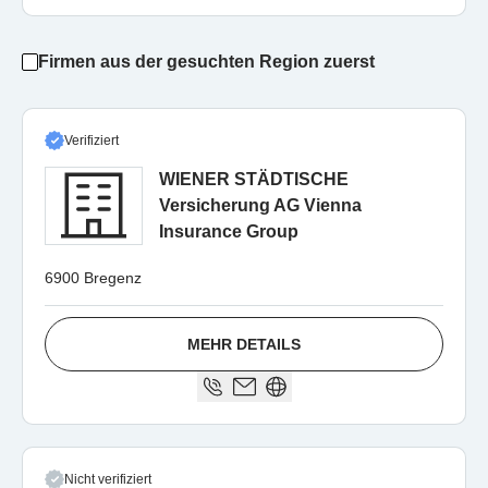
Firmen aus der gesuchten Region zuerst
Verifiziert
WIENER STÄDTISCHE
Versicherung AG Vienna
Insurance Group
6900 Bregenz
MEHR DETAILS
Nicht verifiziert