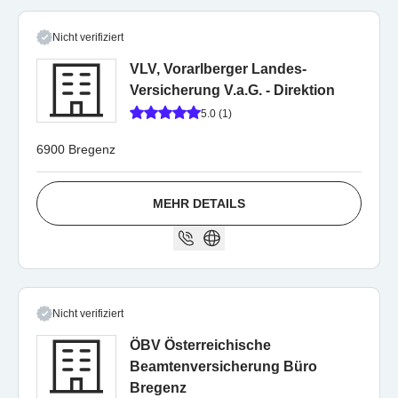
Nicht verifiziert
VLV, Vorarlberger Landes-
Versicherung V.a.G. - Direktion
5.0 (1)
6900 Bregenz
MEHR DETAILS
Nicht verifiziert
ÖBV Österreichische
Beamtenversicherung Büro
Bregenz