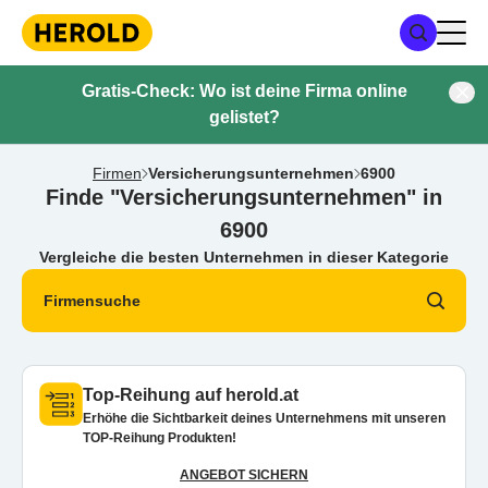
Gratis-Check: Wo ist deine Firma online
gelistet?
Firmen
Versicherungsunternehmen
6900
Finde "Versicherungsunternehmen" in
6900
Vergleiche die besten Unternehmen in dieser Kategorie
Firmensuche
Top-Reihung auf herold.at
Erhöhe die Sichtbarkeit deines Unternehmens mit unseren
TOP-Reihung Produkten!
ANGEBOT SICHERN