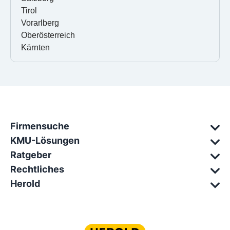
Tirol
Vorarlberg
Oberösterreich
Kärnten
Firmensuche
KMU-Lösungen
Ratgeber
Rechtliches
Herold