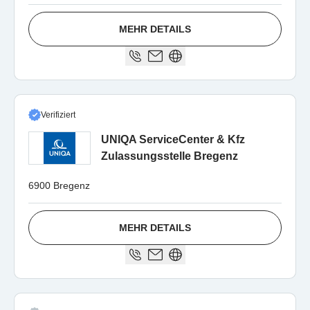
MEHR DETAILS
Verifiziert
UNIQA ServiceCenter & Kfz
Zulassungsstelle Bregenz
6900 Bregenz
MEHR DETAILS