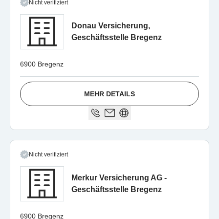
Nicht verifiziert
Donau Versicherung,
Geschäftsstelle Bregenz
6900 Bregenz
MEHR DETAILS
Nicht verifiziert
Merkur Versicherung AG -
Geschäftsstelle Bregenz
6900 Bregenz