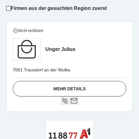
Firmen aus der gesuchten Region zuerst
Nicht verifiziert
Unger Julius
7061 Trausdorf an der Wulka
MEHR DETAILS