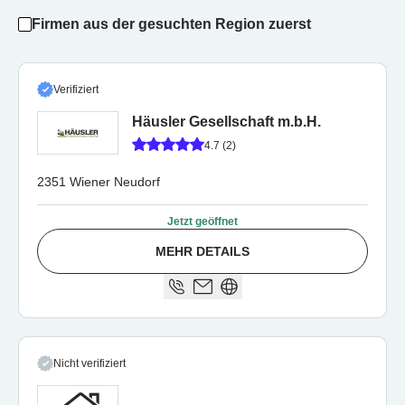
Firmen aus der gesuchten Region zuerst
Verifiziert
Häusler Gesellschaft m.b.H.
4.7 (2)
2351 Wiener Neudorf
Jetzt geöffnet
MEHR DETAILS
Nicht verifiziert