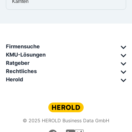
Kärnten
Firmensuche
KMU-Lösungen
Ratgeber
Rechtliches
Herold
© 2025 HEROLD Business Data GmbH