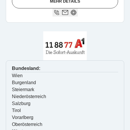
MEHR DETAILS
Bundesland:
Wien
Burgenland
Steiermark
Niederösterreich
Salzburg
Tirol
Vorarlberg
Oberösterreich