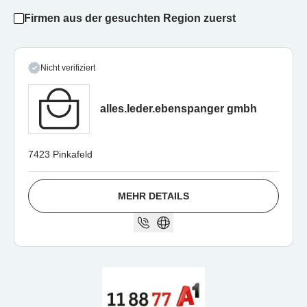
Firmen aus der gesuchten Region zuerst
Nicht verifiziert
alles.leder.ebenspanger gmbh
7423 Pinkafeld
MEHR DETAILS