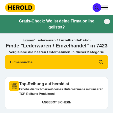
Gratis-Check: Wo ist deine Firma online
gelistet?
Firmen
Lederwaren / Einzelhandel
7423
Finde "Lederwaren / Einzelhandel" in 7423
Vergleiche die besten Unternehmen in dieser Kategorie
Firmensuche
Top-Reihung auf herold.at
Erhöhe die Sichtbarkeit deines Unternehmens mit unseren
TOP-Reihung Produkten!
ANGEBOT SICHERN