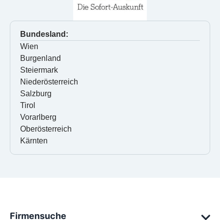
Bundesland:
Wien
Burgenland
Steiermark
Niederösterreich
Salzburg
Tirol
Vorarlberg
Oberösterreich
Kärnten
Firmensuche