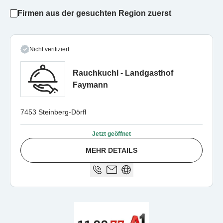
Firmen aus der gesuchten Region zuerst
Nicht verifiziert
Rauchkuchl - Landgasthof
Faymann
7453 Steinberg-Dörfl
Jetzt geöffnet
MEHR DETAILS