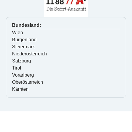
Bundesland:
Wien
Burgenland
Steiermark
Niederösterreich
Salzburg
Tirol
Vorarlberg
Oberösterreich
Kärnten