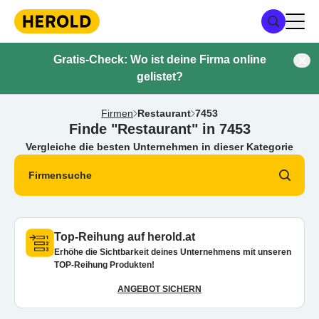
Gratis-Check: Wo ist deine Firma online
gelistet?
Firmen
Restaurant
7453
Finde "Restaurant" in 7453
Vergleiche die besten Unternehmen in dieser Kategorie
Firmensuche
Top-Reihung auf herold.at
Erhöhe die Sichtbarkeit deines Unternehmens mit unseren
TOP-Reihung Produkten!
ANGEBOT SICHERN