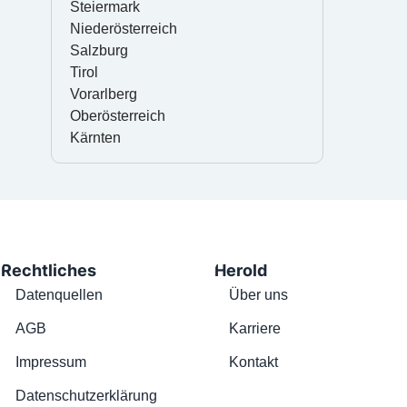
Steiermark
Niederösterreich
Salzburg
Tirol
Vorarlberg
Oberösterreich
Kärnten
Rechtliches
Herold
Datenquellen
Über uns
AGB
Karriere
Impressum
Kontakt
Datenschutzerklärung