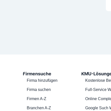
Firmensuche
KMU-Lösung
Firma hinzufügen
Kostenlose Be
Firma suchen
Full-Service W
Firmen A-Z
Online Comple
Branchen A-Z
Google Such 