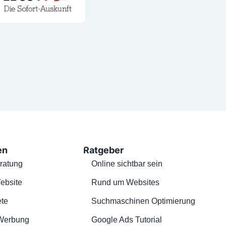
en
Ratgeber
ratung
Online sichtbar sein
ebsite
Rund um Websites
te
Suchmaschinen Optimierung
Werbung
Google Ads Tutorial