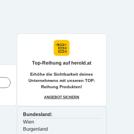
Top-Reihung auf herold.at
Erhöhe die Sichtbarkeit deines
Unternehmens mit unseren TOP-
Reihung Produkten!
ANGEBOT SICHERN
Bundesland:
Wien
Burgenland