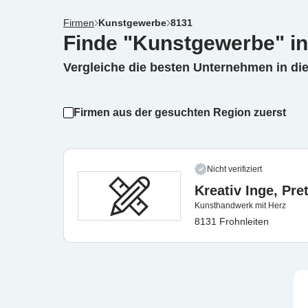
Firmen
Kunstgewerbe
8131
Finde "Kunstgewerbe" in
Vergleiche die besten Unternehmen in di
Firmen aus der gesuchten Region zuerst
Nicht verifiziert
Kreativ Inge, Pre
Kunsthandwerk mit Herz
8131 Frohnleiten