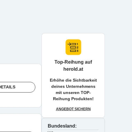
Top-Reihung auf
herold.at
Erhöhe die Sichtbarkeit
deines Unternehmens
DETAILS
mit unseren TOP-
Reihung Produkten!
ANGEBOT SICHERN
Bundesland: