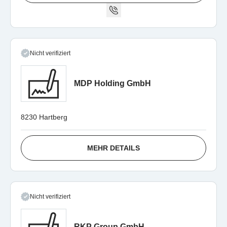
Nicht verifiziert
MDP Holding GmbH
8230 Hartberg
MEHR DETAILS
Nicht verifiziert
RKP Group GmbH