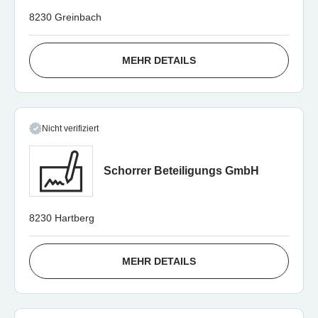
8230 Greinbach
MEHR DETAILS
Nicht verifiziert
Schorrer Beteiligungs GmbH
8230 Hartberg
MEHR DETAILS