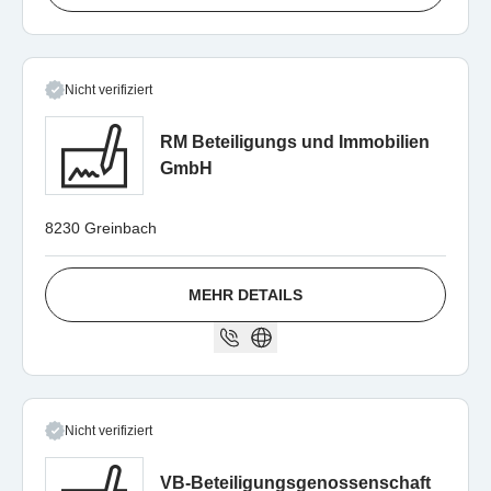
Nicht verifiziert
RM Beteiligungs und Immobilien
GmbH
8230 Greinbach
MEHR DETAILS
Nicht verifiziert
VB-Beteiligungsgenossenschaft