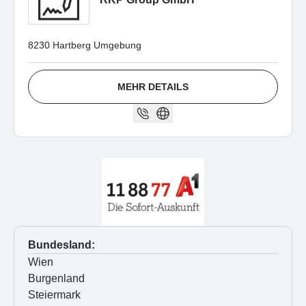
8230 Hartberg Umgebung
MEHR DETAILS
Bundesland:
Wien
Burgenland
Steiermark