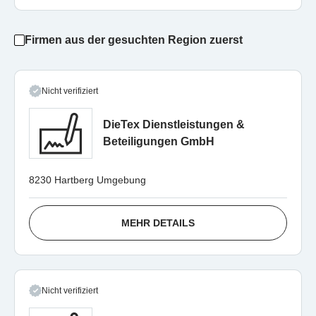
Firmen aus der gesuchten Region zuerst
Nicht verifiziert
DieTex Dienstleistungen &
Beteiligungen GmbH
8230 Hartberg Umgebung
MEHR DETAILS
Nicht verifiziert