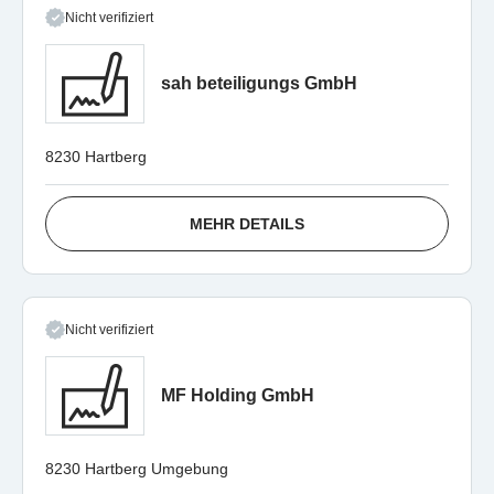
Nicht verifiziert
sah beteiligungs GmbH
8230 Hartberg
MEHR DETAILS
Nicht verifiziert
MF Holding GmbH
8230 Hartberg Umgebung