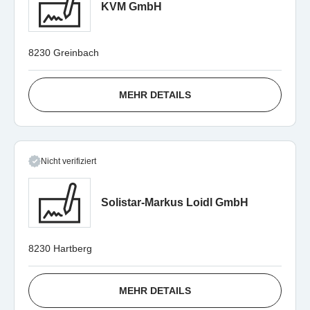
KVM GmbH
8230 Greinbach
MEHR DETAILS
Nicht verifiziert
Solistar-Markus Loidl GmbH
8230 Hartberg
MEHR DETAILS