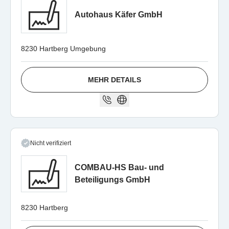
Autohaus Käfer GmbH
8230 Hartberg Umgebung
MEHR DETAILS
Nicht verifiziert
COMBAU-HS Bau- und
Beteiligungs GmbH
8230 Hartberg