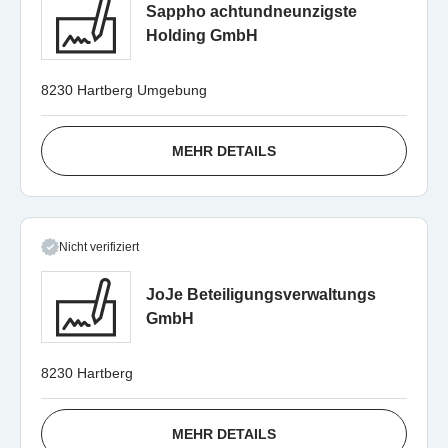
Sappho achtundneunzigste
Holding GmbH
8230 Hartberg Umgebung
MEHR DETAILS
Nicht verifiziert
JoJe Beteiligungsverwaltungs
GmbH
8230 Hartberg
MEHR DETAILS