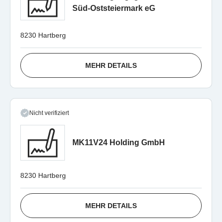
Süd-Oststeiermark eG
8230 Hartberg
MEHR DETAILS
Nicht verifiziert
MK11V24 Holding GmbH
8230 Hartberg
MEHR DETAILS