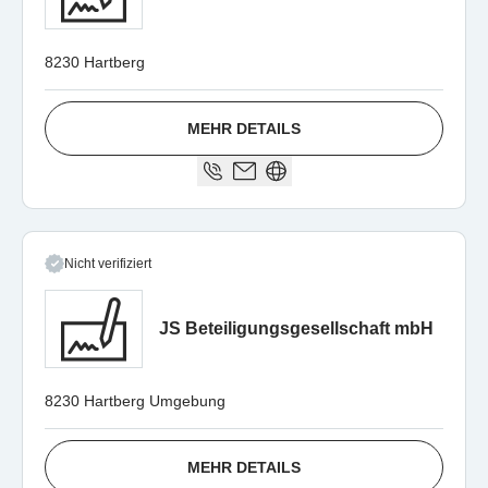
8230 Hartberg
MEHR DETAILS
Nicht verifiziert
JS Beteiligungsgesellschaft mbH
8230 Hartberg Umgebung
MEHR DETAILS