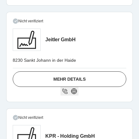
Nicht verifiziert
Jeitler GmbH
8230 Sankt Johann in der Haide
MEHR DETAILS
Nicht verifiziert
KPR - Holding GmbH