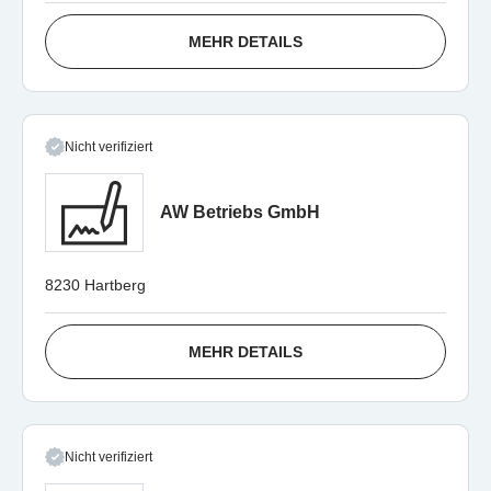
MEHR DETAILS
Nicht verifiziert
AW Betriebs GmbH
8230 Hartberg
MEHR DETAILS
Nicht verifiziert