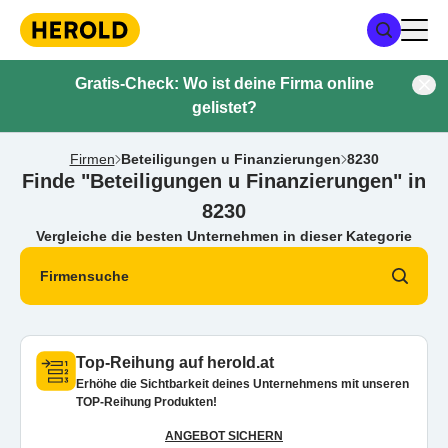
Gratis-Check: Wo ist deine Firma online
gelistet?
Firmen
Beteiligungen u Finanzierungen
8230
Finde "Beteiligungen u Finanzierungen" in
8230
Vergleiche die besten Unternehmen in dieser Kategorie
Firmensuche
Top-Reihung auf herold.at
Erhöhe die Sichtbarkeit deines Unternehmens mit unseren
TOP-Reihung Produkten!
ANGEBOT SICHERN