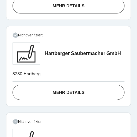
MEHR DETAILS
Nicht verifiziert
Hartberger Saubermacher GmbH
8230 Hartberg
MEHR DETAILS
Nicht verifiziert