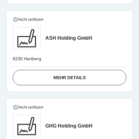
Nicht verifiziert
ASH Holding GmbH
8230 Hartberg
MEHR DETAILS
Nicht verifiziert
GHG Holding GmbH