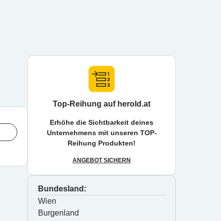
Top-Reihung auf herold.at
Erhöhe die Sichtbarkeit deines
Unternehmens mit unseren TOP-
Reihung Produkten!
ANGEBOT SICHERN
Bundesland:
Wien
Burgenland