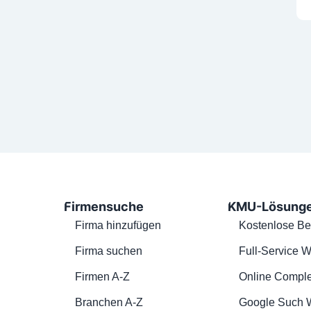
Firmensuche
KMU-Lösung
Firma hinzufügen
Kostenlose Be
Firma suchen
Full-Service W
Firmen A-Z
Online Comple
Branchen A-Z
Google Such 