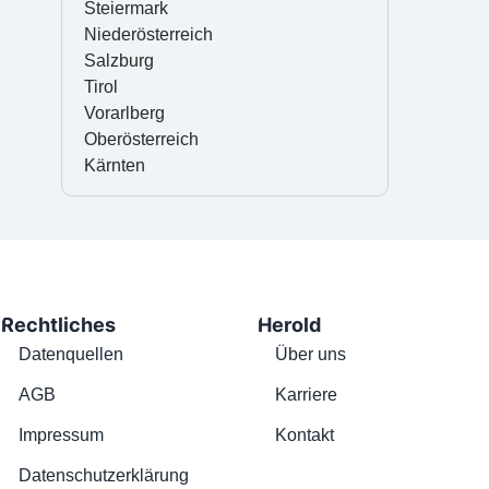
Steiermark
Niederösterreich
Salzburg
Tirol
Vorarlberg
Oberösterreich
Kärnten
Rechtliches
Herold
Datenquellen
Über uns
AGB
Karriere
Impressum
Kontakt
Datenschutzerklärung