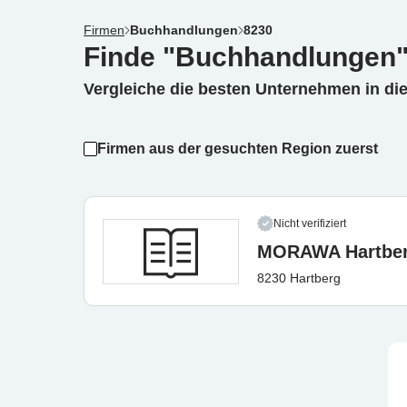
Firmen
Buchhandlungen
8230
Finde "Buchhandlungen"
Vergleiche die besten Unternehmen in di
Firmen aus der gesuchten Region zuerst
Nicht verifiziert
MORAWA Hartbe
8230 Hartberg