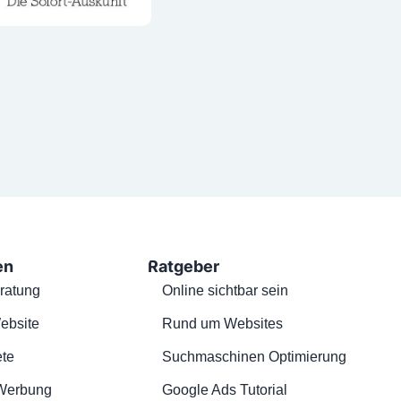
en
Ratgeber
ratung
Online sichtbar sein
ebsite
Rund um Websites
te
Suchmaschinen Optimierung
Werbung
Google Ads Tutorial