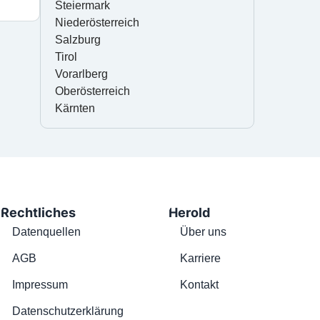
Steiermark
Niederösterreich
Salzburg
Tirol
Vorarlberg
Oberösterreich
Kärnten
Rechtliches
Herold
Datenquellen
Über uns
AGB
Karriere
Impressum
Kontakt
Datenschutzerklärung