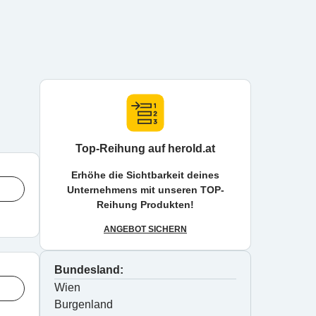
Top-Reihung auf herold.at
Erhöhe die Sichtbarkeit deines
Unternehmens mit unseren TOP-
Reihung Produkten!
ANGEBOT SICHERN
Bundesland:
Wien
Burgenland