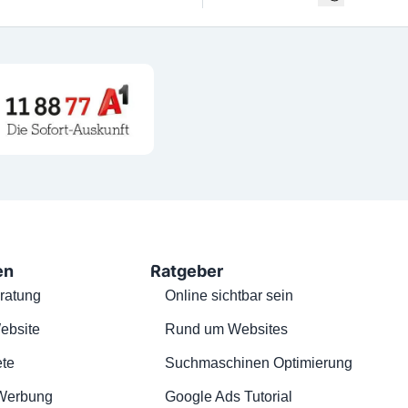
en
Ratgeber
ratung
Online sichtbar sein
ebsite
Rund um Websites
te
Suchmaschinen Optimierung
Werbung
Google Ads Tutorial