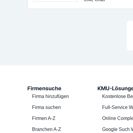
Firmensuche
KMU-Lösung
Firma hinzufügen
Kostenlose Be
Firma suchen
Full-Service W
Firmen A-Z
Online Comple
Branchen A-Z
Google Such 