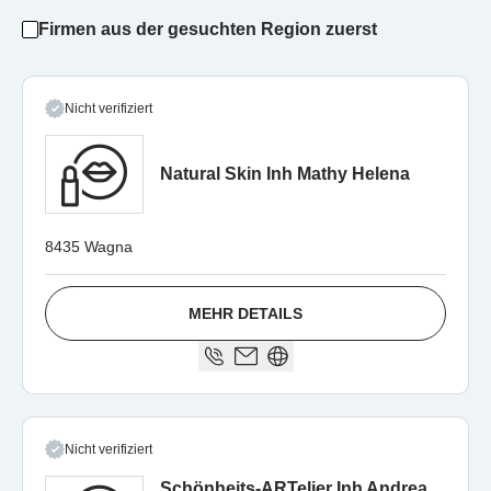
Firmen aus der gesuchten Region zuerst
Nicht verifiziert
Natural Skin Inh Mathy Helena
8435 Wagna
MEHR DETAILS
Nicht verifiziert
Schönheits-ARTelier Inh Andrea