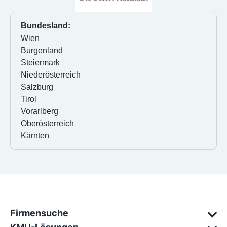
Bundesland:
Wien
Burgenland
Steiermark
Niederösterreich
Salzburg
Tirol
Vorarlberg
Oberösterreich
Kärnten
Firmensuche