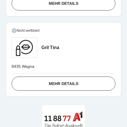
MEHR DETAILS
Nicht verifiziert
Gril Tina
8435 Wagna
MEHR DETAILS