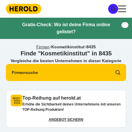
Gratis-Check: Wo ist deine Firma online
gelistet?
Firmen
Kosmetikinstitut
8435
Finde "Kosmetikinstitut" in 8435
Vergleiche die besten Unternehmen in dieser Kategorie
Firmensuche
Top-Reihung auf herold.at
Erhöhe die Sichtbarkeit deines Unternehmens mit unseren
TOP-Reihung Produkten!
ANGEBOT SICHERN