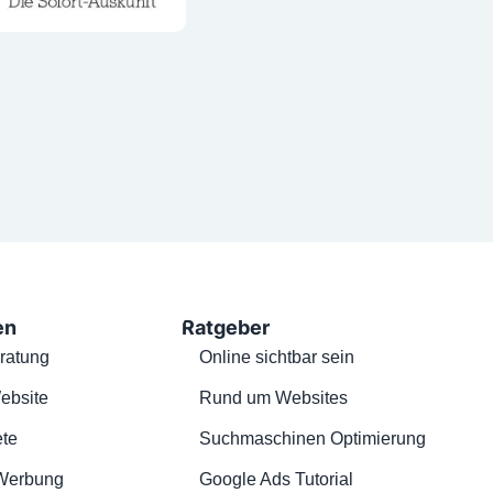
en
Ratgeber
ratung
Online sichtbar sein
ebsite
Rund um Websites
te
Suchmaschinen Optimierung
Werbung
Google Ads Tutorial