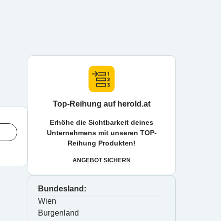
Top-Reihung auf herold.at
Erhöhe die Sichtbarkeit deines
Unternehmens mit unseren TOP-
Reihung Produkten!
ANGEBOT SICHERN
Bundesland:
Wien
Burgenland