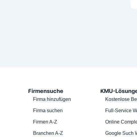
Firmensuche
KMU-Lösung
Firma hinzufügen
Kostenlose Be
Firma suchen
Full-Service W
Firmen A-Z
Online Comple
Branchen A-Z
Google Such 