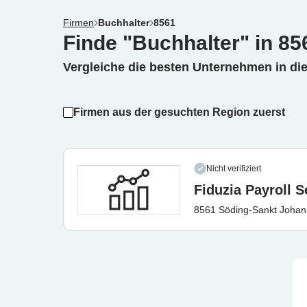
Firmen
Buchhalter
8561
Finde "Buchhalter" in 85
Vergleiche die besten Unternehmen in di
Firmen aus der gesuchten Region zuerst
Nicht verifiziert
Fiduzia Payroll 
8561 Söding-Sankt Johan