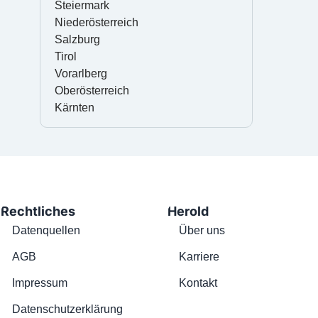
Steiermark
Niederösterreich
Salzburg
Tirol
Vorarlberg
Oberösterreich
Kärnten
Rechtliches
Herold
Datenquellen
Über uns
AGB
Karriere
Impressum
Kontakt
Datenschutzerklärung