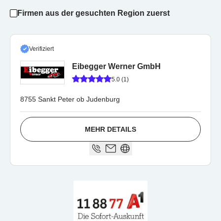
Firmen aus der gesuchten Region zuerst
Verifiziert
Eibegger Werner GmbH
5.0 (1)
8755 Sankt Peter ob Judenburg
MEHR DETAILS