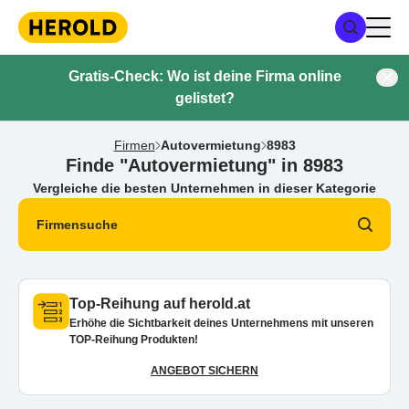
Gratis-Check: Wo ist deine Firma online
gelistet?
Firmen
Autovermietung
8983
Finde "Autovermietung" in 8983
Vergleiche die besten Unternehmen in dieser Kategorie
Firmensuche
Top-Reihung auf herold.at
Erhöhe die Sichtbarkeit deines Unternehmens mit unseren
TOP-Reihung Produkten!
ANGEBOT SICHERN