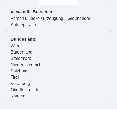
Verwandte Branchen:
Farben u Lacke / Erzeugung u Großhandel
Autoreparatur
Bundesland:
Wien
Burgenland
Steiermark
Niederösterreich
Salzburg
Tirol
Vorarlberg
Oberösterreich
Kärnten