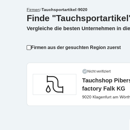
Firmen
Tauchsportartikel
9020
Finde "Tauchsportartikel
Vergleiche die besten Unternehmen in di
Firmen aus der gesuchten Region zuerst
Nicht verifiziert
Tauchshop Pibers
factory Falk KG
9020 Klagenfurt am Wört