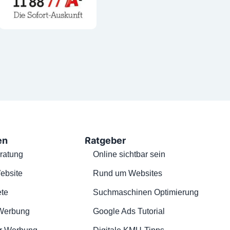
en
Ratgeber
ratung
Online sichtbar sein
ebsite
Rund um Websites
te
Suchmaschinen Optimierung
Werbung
Google Ads Tutorial