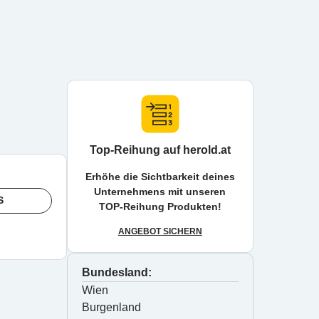
Top-Reihung auf herold.at
Erhöhe die Sichtbarkeit deines
Unternehmens mit unseren
S
TOP-Reihung Produkten!
ANGEBOT SICHERN
Bundesland:
Wien
Burgenland