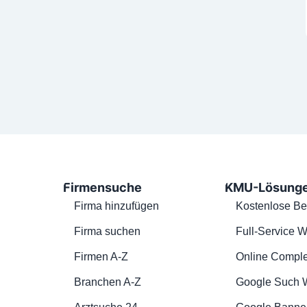
Firmensuche
KMU-Lösung
Firma hinzufügen
Kostenlose Be
Firma suchen
Full-Service W
Firmen A-Z
Online Comple
Branchen A-Z
Google Such 