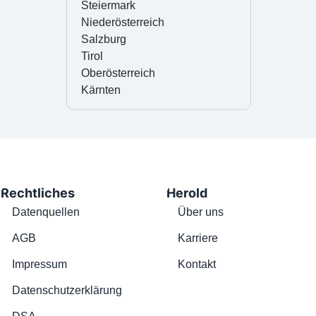
Steiermark
Niederösterreich
Salzburg
Tirol
Oberösterreich
Kärnten
Rechtliches
Herold
Datenquellen
Über uns
AGB
Karriere
Impressum
Kontakt
Datenschutzerklärung