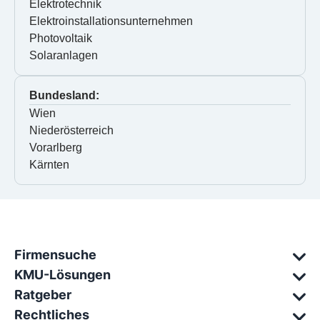
Elektrotechnik
Elektroinstallationsunternehmen
Photovoltaik
Solaranlagen
Bundesland:
Wien
Niederösterreich
Vorarlberg
Kärnten
Firmensuche
KMU-Lösungen
Ratgeber
Rechtliches