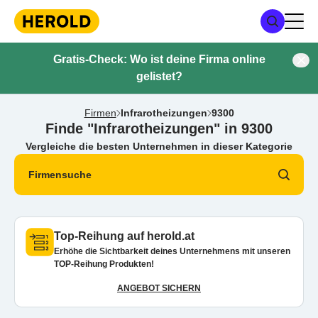
Gratis-Check: Wo ist deine Firma online
gelistet?
Firmen
Infrarotheizungen
9300
Finde "Infrarotheizungen" in 9300
Vergleiche die besten Unternehmen in dieser Kategorie
Firmensuche
Top-Reihung auf herold.at
Erhöhe die Sichtbarkeit deines Unternehmens mit unseren
TOP-Reihung Produkten!
ANGEBOT SICHERN