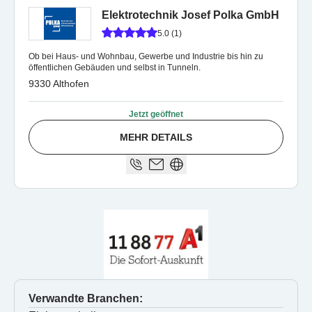
Elektrotechnik Josef Polka GmbH
5.0 (1)
Ob bei Haus- und Wohnbau, Gewerbe und Industrie bis hin zu
öffentlichen Gebäuden und selbst in Tunneln.
9330 Althofen
Jetzt geöffnet
MEHR DETAILS
Verwandte Branchen: