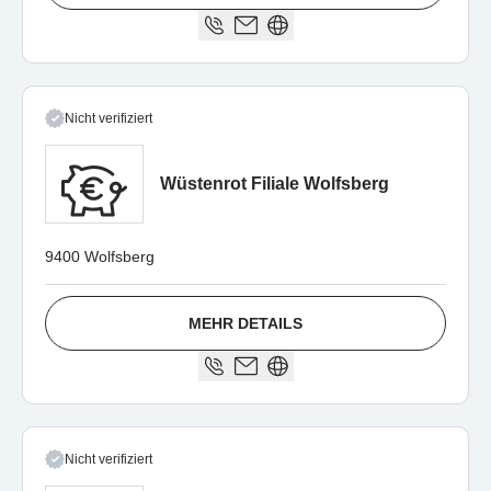
Nicht verifiziert
Wüstenrot Filiale Wolfsberg
9400 Wolfsberg
MEHR DETAILS
Nicht verifiziert