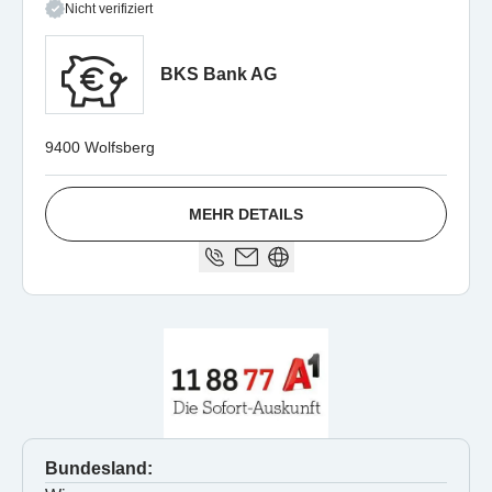
Nicht verifiziert
BKS Bank AG
9400 Wolfsberg
MEHR DETAILS
Bundesland: