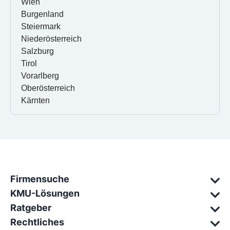
Wien
Burgenland
Steiermark
Niederösterreich
Salzburg
Tirol
Vorarlberg
Oberösterreich
Kärnten
Firmensuche
KMU-Lösungen
Ratgeber
Rechtliches