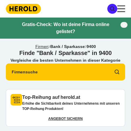
Gratis-Check: Wo ist deine Firma online
gelistet?
Firmen
Bank / Sparkasse
9400
Finde "Bank / Sparkasse" in 9400
Vergleiche die besten Unternehmen in dieser Kategorie
Firmensuche
Top-Reihung auf herold.at
Erhöhe die Sichtbarkeit deines Unternehmens mit unseren
TOP-Reihung Produkten!
ANGEBOT SICHERN