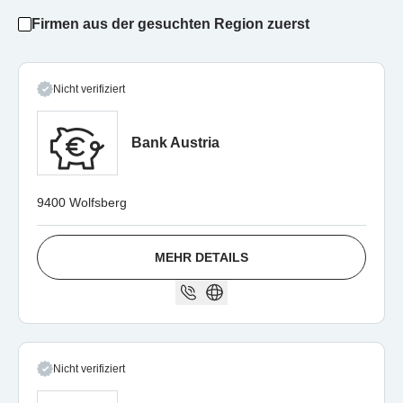
Firmen aus der gesuchten Region zuerst
Nicht verifiziert
Bank Austria
9400 Wolfsberg
MEHR DETAILS
Nicht verifiziert