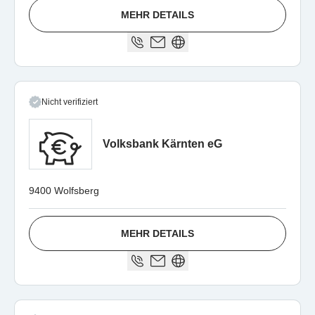
MEHR DETAILS
Nicht verifiziert
Volksbank Kärnten eG
9400 Wolfsberg
MEHR DETAILS