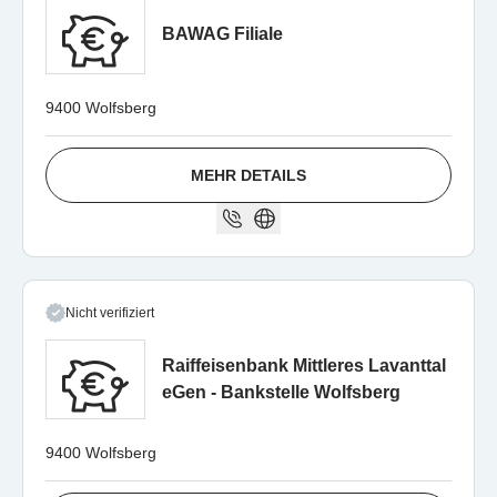
BAWAG Filiale
9400 Wolfsberg
MEHR DETAILS
Nicht verifiziert
Raiffeisenbank Mittleres Lavanttal
eGen - Bankstelle Wolfsberg
9400 Wolfsberg