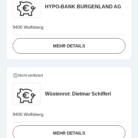
HYPO-BANK BURGENLAND AG
9400 Wolfsberg
MEHR DETAILS
Nicht verifiziert
Wüstenrot: Dietmar Schifferl
9400 Wolfsberg
MEHR DETAILS