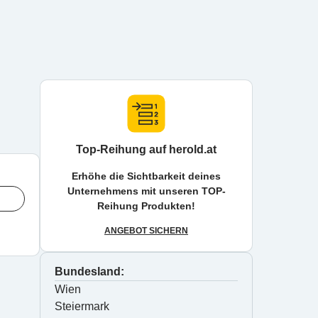
Top-Reihung auf herold.at
Erhöhe die Sichtbarkeit deines
Unternehmens mit unseren TOP-
Reihung Produkten!
ANGEBOT SICHERN
Bundesland:
Wien
Steiermark