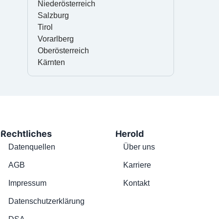
Niederösterreich
Salzburg
Tirol
Vorarlberg
Oberösterreich
Kärnten
Rechtliches
Herold
Datenquellen
Über uns
AGB
Karriere
Impressum
Kontakt
Datenschutzerklärung