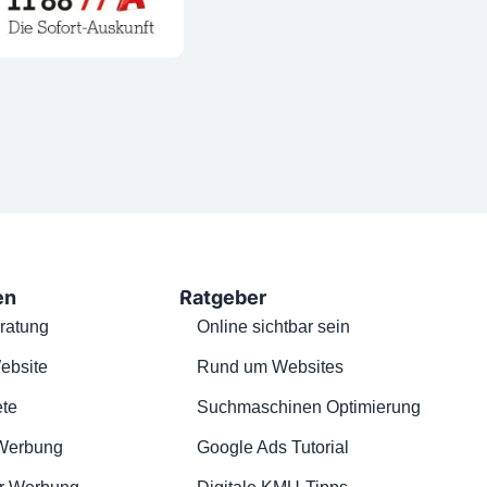
en
Ratgeber
ratung
Online sichtbar sein
ebsite
Rund um Websites
te
Suchmaschinen Optimierung
Werbung
Google Ads Tutorial