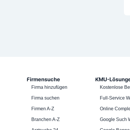
Firmensuche
KMU-Lösung
Firma hinzufügen
Kostenlose Be
Firma suchen
Full-Service W
Firmen A-Z
Online Comple
Branchen A-Z
Google Such 