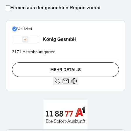
Firmen aus der gesuchten Region zuerst
Verifiziert
König GesmbH
2171 Herrnbaumgarten
MEHR DETAILS