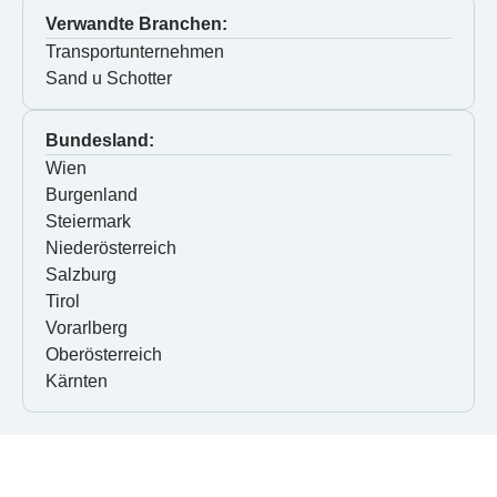
Verwandte Branchen:
Transportunternehmen
Sand u Schotter
Bundesland:
Wien
Burgenland
Steiermark
Niederösterreich
Salzburg
Tirol
Vorarlberg
Oberösterreich
Kärnten