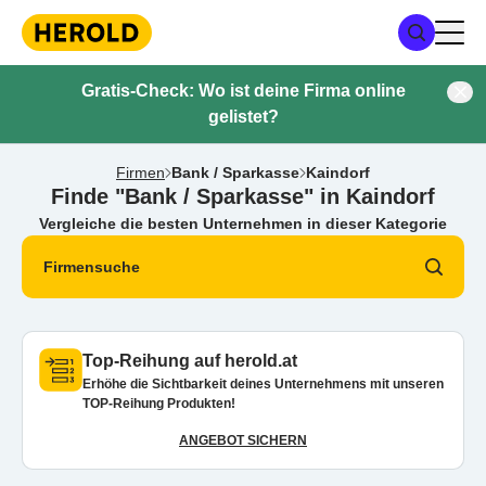
Gratis-Check: Wo ist deine Firma online
gelistet?
Firmen
Bank / Sparkasse
Kaindorf
Finde "Bank / Sparkasse" in Kaindorf
Vergleiche die besten Unternehmen in dieser Kategorie
Firmensuche
Top-Reihung auf herold.at
Erhöhe die Sichtbarkeit deines Unternehmens mit unseren
TOP-Reihung Produkten!
ANGEBOT SICHERN