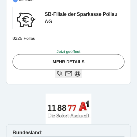
SB-Filiale der Sparkasse Pöllau
AG
8225 Pöllau
Jetzt geöffnet
MEHR DETAILS
Bundesland: