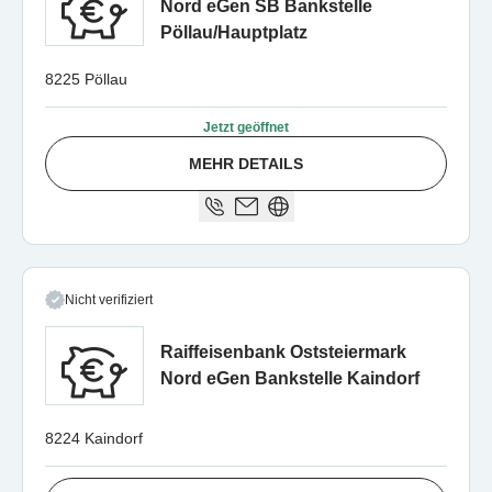
Nord eGen SB Bankstelle
Pöllau/Hauptplatz
8225 Pöllau
Jetzt geöffnet
MEHR DETAILS
Nicht verifiziert
Raiffeisenbank Oststeiermark
Nord eGen Bankstelle Kaindorf
8224 Kaindorf