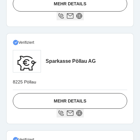
MEHR DETAILS
Verifiziert
Sparkasse Pöllau AG
8225 Pöllau
MEHR DETAILS
Verifiziert