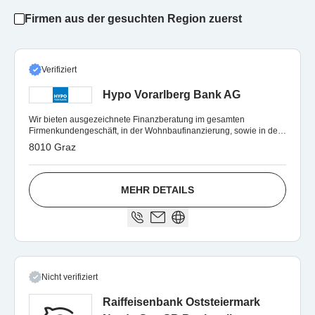
Firmen aus der gesuchten Region zuerst
Verifiziert
Hypo Vorarlberg Bank AG
Wir bieten ausgezeichnete Finanzberatung im gesamten
Firmenkundengeschäft, in der Wohnbaufinanzierung, sowie in der
Anlageberatung und Vermögensaufbau
8010 Graz
MEHR DETAILS
Nicht verifiziert
Raiffeisenbank Oststeiermark