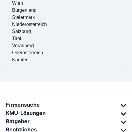
Wien
Burgenland
Steiermark
Niederösterreich
Salzburg
Tirol
Vorarlberg
Oberösterreich
Kärnten
Firmensuche
KMU-Lösungen
Ratgeber
Rechtliches