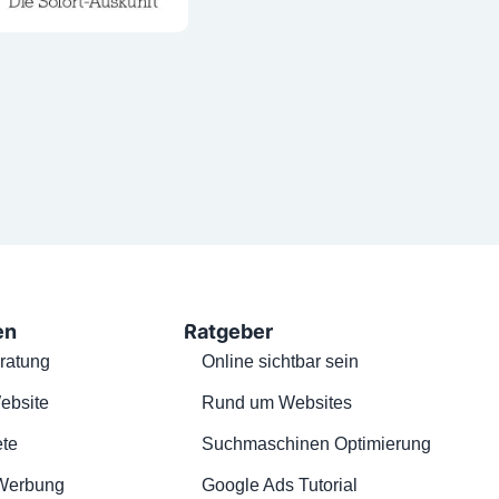
en
Ratgeber
ratung
Online sichtbar sein
ebsite
Rund um Websites
te
Suchmaschinen Optimierung
Werbung
Google Ads Tutorial