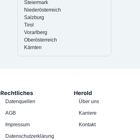
Steiermark
Niederösterreich
Salzburg
Tirol
Vorarlberg
Oberösterreich
Kärnten
Rechtliches
Herold
Datenquellen
Über uns
AGB
Karriere
Impressum
Kontakt
Datenschutzerklärung