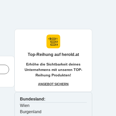
Top-Reihung auf herold.at
Erhöhe die Sichtbarkeit deines
Unternehmens mit unseren TOP-
Reihung Produkten!
ANGEBOT SICHERN
Bundesland:
Wien
Burgenland