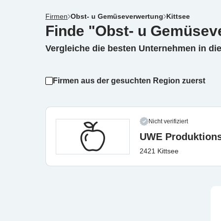
Firmen
Obst- u Gemüseverwertung
Kittsee
Finde "Obst- u Gemüseve
Vergleiche die besten Unternehmen in di
Firmen aus der gesuchten Region zuerst
Nicht verifiziert
UWE Produktion
2421 Kittsee