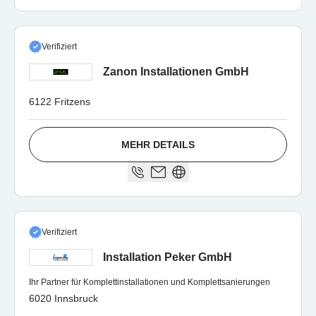
Verifiziert
Zanon Installationen GmbH
6122 Fritzens
MEHR DETAILS
Verifiziert
Installation Peker GmbH
Ihr Partner für Komplettinstallationen und Komplettsanierungen
6020 Innsbruck