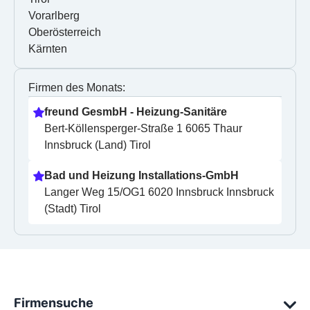
Vorarlberg
Oberösterreich
Kärnten
Firmen des Monats:
freund GesmbH - Heizung-Sanitäre
Bert-Köllensperger-Straße 1 6065 Thaur 
Innsbruck (Land) Tirol
Bad und Heizung Installations-GmbH
Langer Weg 15/OG1 6020 Innsbruck Innsbruck 
(Stadt) Tirol
Firmensuche