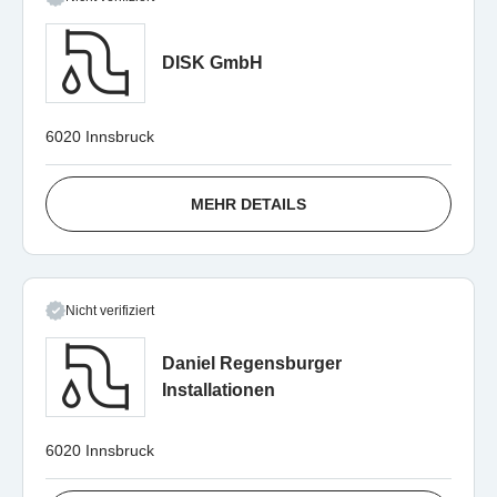
DISK GmbH
6020 Innsbruck
MEHR DETAILS
Nicht verifiziert
Daniel Regensburger
Installationen
6020 Innsbruck