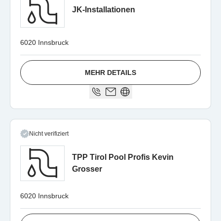
JK-Installationen
6020 Innsbruck
MEHR DETAILS
Nicht verifiziert
TPP Tirol Pool Profis Kevin
Grosser
6020 Innsbruck