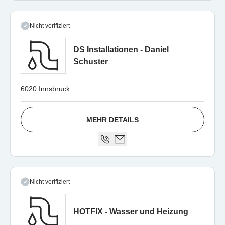
Nicht verifiziert
DS Installationen - Daniel
Schuster
6020 Innsbruck
MEHR DETAILS
Nicht verifiziert
HOTFIX - Wasser und Heizung