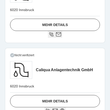
6020 Innsbruck
MEHR DETAILS
Nicht verifiziert
Caliqua Anlagentechnik GmbH
6020 Innsbruck
MEHR DETAILS