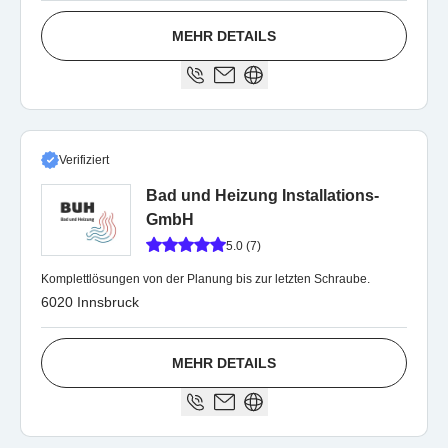
MEHR DETAILS
Verifiziert
Bad und Heizung Installations-
GmbH
5.0 (7)
Komplettlösungen von der Planung bis zur letzten Schraube.
6020 Innsbruck
MEHR DETAILS