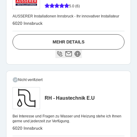
5.0 (6)
AUSSERER Installationen Innsbruck - Ihr innovativer Installateur
6020 Innsbruck
MEHR DETAILS
Nicht verifiziert
RH - Haustechnik E.U
Bei Interesse und Fragen zu Wasser und Heizung stehe ich Ihnen
gerne und jederzeit zur Verfügung.
6020 Innsbruck