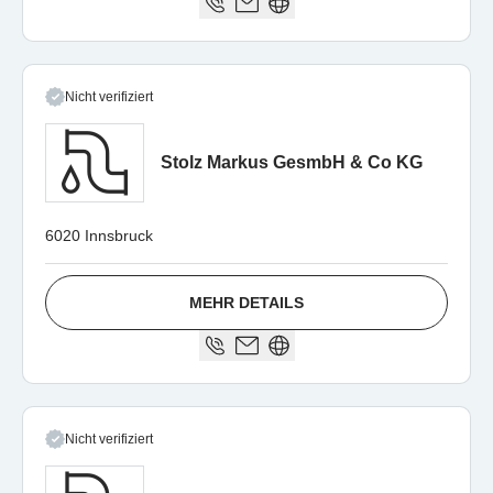
Nicht verifiziert
Stolz Markus GesmbH & Co KG
6020 Innsbruck
MEHR DETAILS
Nicht verifiziert