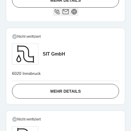
MEHR DETAILS
Nicht verifiziert
SIT GmbH
6020 Innsbruck
MEHR DETAILS
Nicht verifiziert