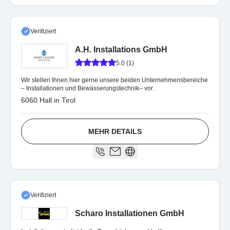
Verifiziert
A.H. Installations GmbH
5.0 (1)
Wir stellen Ihnen hier gerne unsere beiden Unternehmensbereiche
– Installationen und Bewässerungstechnik– vor .
6060 Hall in Tirol
MEHR DETAILS
Verifiziert
Scharo Installationen GmbH