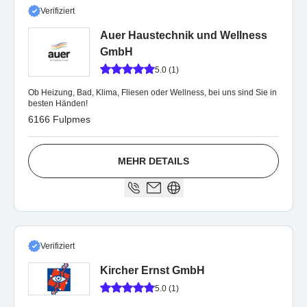
Verifiziert
Auer Haustechnik und Wellness
GmbH
5.0 (1)
Ob Heizung, Bad, Klima, Fliesen oder Wellness, bei uns sind Sie in
besten Händen!
6166 Fulpmes
MEHR DETAILS
Verifiziert
Kircher Ernst GmbH
5.0 (1)