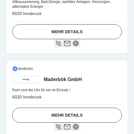
Altbausanierung, Bad-Design, sanitäre Anlagen, Heizungen,
alternative Energie
6020 Innsbruck
MEHR DETAILS
Verifiziert
Maderbök GmbH
Rum und die Uhr für sie im Einsatz !
6020 Innsbruck
MEHR DETAILS