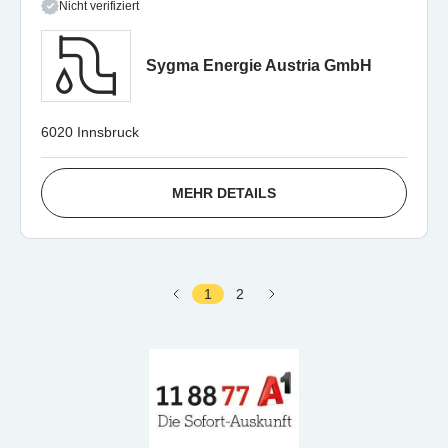
Nicht verifiziert
Sygma Energie Austria GmbH
6020 Innsbruck
MEHR DETAILS
1
2