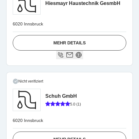
Hiesmayr Haustechnik GesmbH
6020 Innsbruck
MEHR DETAILS
Nicht verifiziert
Schuh GmbH
5.0 (1)
6020 Innsbruck