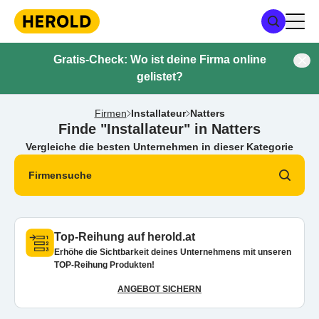
Gratis-Check: Wo ist deine Firma online
gelistet?
Firmen
Installateur
Natters
Finde "Installateur" in Natters
Vergleiche die besten Unternehmen in dieser Kategorie
Firmensuche
Top-Reihung auf herold.at
Erhöhe die Sichtbarkeit deines Unternehmens mit unseren
TOP-Reihung Produkten!
ANGEBOT SICHERN