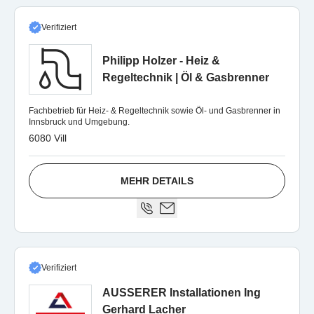
Verifiziert
Philipp Holzer - Heiz &
Regeltechnik | Öl & Gasbrenner
Fachbetrieb für Heiz- & Regeltechnik sowie Öl- und Gasbrenner in
Innsbruck und Umgebung.
6080 Vill
MEHR DETAILS
Verifiziert
AUSSERER Installationen Ing
Gerhard Lacher