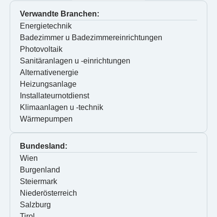
Verwandte Branchen:
Energietechnik
Badezimmer u Badezimmereinrichtungen
Photovoltaik
Sanitäranlagen u -einrichtungen
Alternativenergie
Heizungsanlage
Installateurnotdienst
Klimaanlagen u -technik
Wärmepumpen
Bundesland:
Wien
Burgenland
Steiermark
Niederösterreich
Salzburg
Tirol