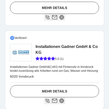
MEHR DETAILS
Verifiziert
Installationen Gadner GmbH & Co
KG
5.0 (1)
Installationen Gadner GmbH&CoKG mit Firmensitz in Innsbruck
leistet zuverlässig alle Arbeiten rund um Gas, Wasser und Heizung
6020 Innsbruck
MEHR DETAILS