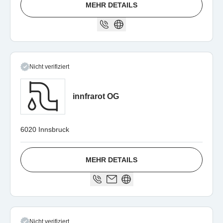
MEHR DETAILS
Nicht verifiziert
innfrarot OG
6020 Innsbruck
MEHR DETAILS
Nicht verifiziert