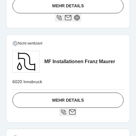
MEHR DETAILS
Nicht verifiziert
MF Installationen Franz Maurer
6020 Innsbruck
MEHR DETAILS