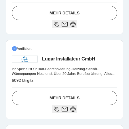
MEHR DETAILS
Verifiziert
Lugar Installateur GmbH
Ihr Spezialist für Bad-Badrenovierung-Heizung-Sanitär-
Wärmepumpen-Notdienst. Über 20 Jahre Berufserfahrung. Alles
aus einer Hand.
6092 Birgitz
MEHR DETAILS