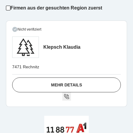
Firmen aus der gesuchten Region zuerst
Nicht verifiziert
Klepsch Klaudia
7471 Rechnitz
MEHR DETAILS