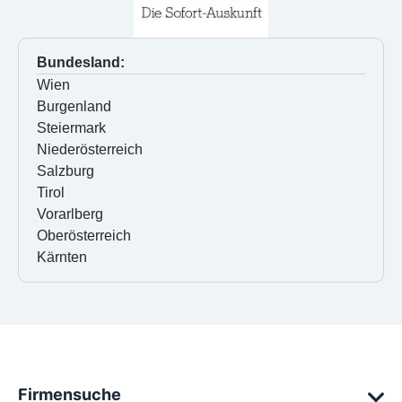
Bundesland:
Wien
Burgenland
Steiermark
Niederösterreich
Salzburg
Tirol
Vorarlberg
Oberösterreich
Kärnten
Firmensuche