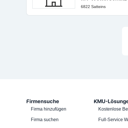
6822 Satteins
Firmensuche
KMU-Lösung
Firma hinzufügen
Kostenlose Be
Firma suchen
Full-Service W