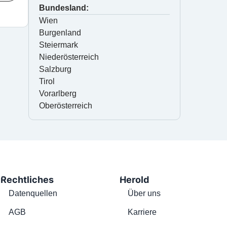
Bundesland:
Wien
Burgenland
Steiermark
Niederösterreich
Salzburg
Tirol
Vorarlberg
Oberösterreich
Rechtliches
Herold
Datenquellen
Über uns
AGB
Karriere