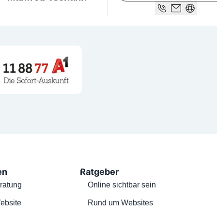
en
Ratgeber
ratung
Online sichtbar sein
ebsite
Rund um Websites