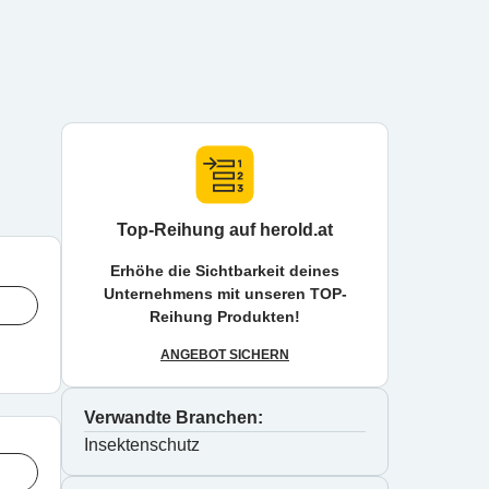
Top-Reihung auf herold.at
Erhöhe die Sichtbarkeit deines
Unternehmens mit unseren TOP-
Reihung Produkten!
ANGEBOT SICHERN
Verwandte Branchen:
Insektenschutz