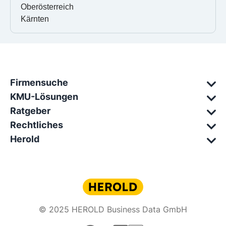
Oberösterreich
Kärnten
Firmensuche
KMU-Lösungen
Ratgeber
Rechtliches
Herold
© 2025 HEROLD Business Data GmbH