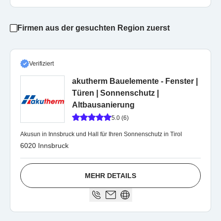
Firmen aus der gesuchten Region zuerst
Verifiziert
akutherm Bauelemente - Fenster |
Türen | Sonnenschutz |
Altbausanierung
5.0 (6)
Akusun in Innsbruck und Hall für Ihren Sonnenschutz in Tirol
6020 Innsbruck
MEHR DETAILS