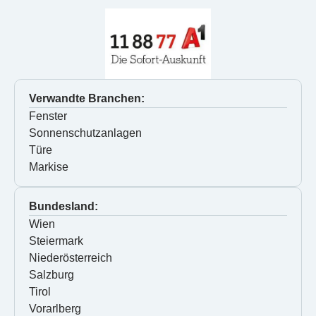
Verwandte Branchen:
Fenster
Sonnenschutzanlagen
Türe
Markise
Bundesland:
Wien
Steiermark
Niederösterreich
Salzburg
Tirol
Vorarlberg