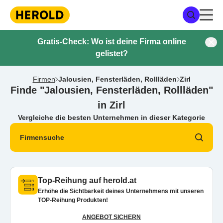
Gratis-Check: Wo ist deine Firma online
gelistet?
Firmen
Jalousien, Fensterläden, Rollläden
Zirl
Finde "Jalousien, Fensterläden, Rollläden"
in Zirl
Vergleiche die besten Unternehmen in dieser Kategorie
Firmensuche
Top-Reihung auf herold.at
Erhöhe die Sichtbarkeit deines Unternehmens mit unseren
TOP-Reihung Produkten!
ANGEBOT SICHERN