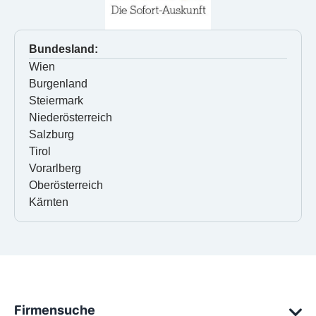
Bundesland:
Wien
Burgenland
Steiermark
Niederösterreich
Salzburg
Tirol
Vorarlberg
Oberösterreich
Kärnten
Firmensuche