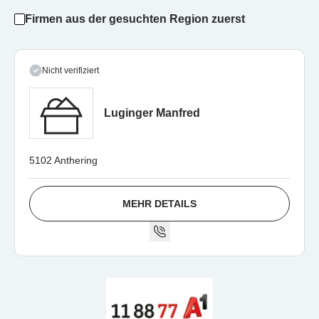
Firmen aus der gesuchten Region zuerst
Nicht verifiziert
Luginger Manfred
5102 Anthering
MEHR DETAILS