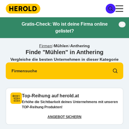
Gratis-Check: Wo ist deine Firma online
gelistet?
Firmen
Mühlen
Anthering
Finde "Mühlen" in Anthering
Vergleiche die besten Unternehmen in dieser Kategorie
Firmensuche
Top-Reihung auf herold.at
Erhöhe die Sichtbarkeit deines Unternehmens mit unseren
TOP-Reihung Produkten!
ANGEBOT SICHERN