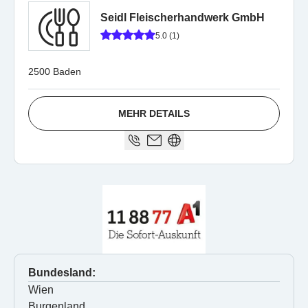
Seidl Fleischerhandwerk GmbH
5.0 (1)
2500 Baden
MEHR DETAILS
Bundesland:
Wien
Burgenland