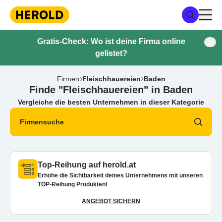
Gratis-Check: Wo ist deine Firma online
gelistet?
Firmen
Fleischhauereien
Baden
Finde "Fleischhauereien" in Baden
Vergleiche die besten Unternehmen in dieser Kategorie
Firmensuche
Top-Reihung auf herold.at
Erhöhe die Sichtbarkeit deines Unternehmens mit unseren
TOP-Reihung Produkten!
ANGEBOT SICHERN