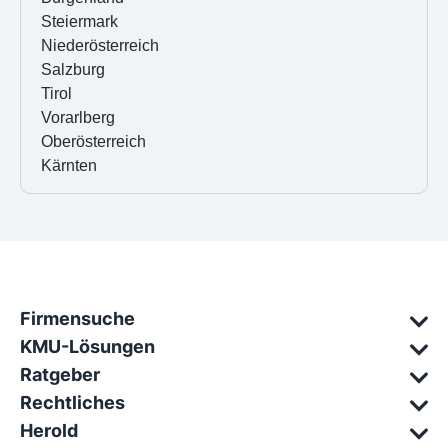
Steiermark
Niederösterreich
Salzburg
Tirol
Vorarlberg
Oberösterreich
Kärnten
Firmensuche
KMU-Lösungen
Ratgeber
Rechtliches
Herold