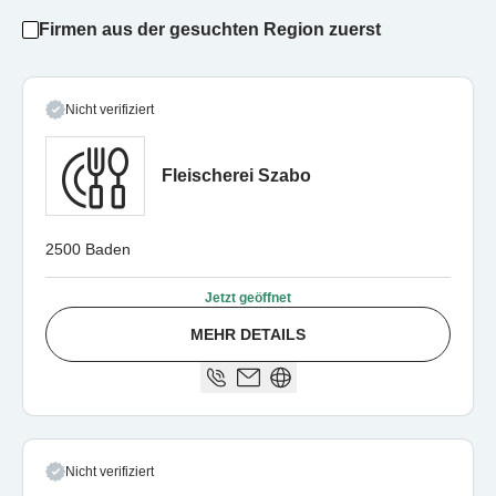
Firmen aus der gesuchten Region zuerst
Nicht verifiziert
Fleischerei Szabo
2500 Baden
Jetzt geöffnet
MEHR DETAILS
Nicht verifiziert