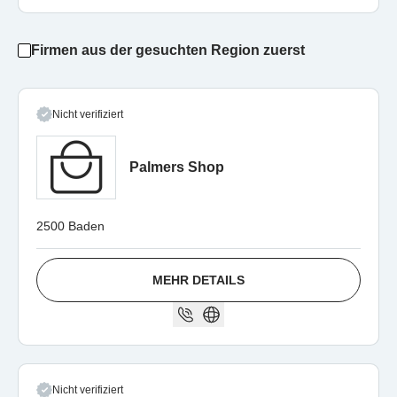
Firmen aus der gesuchten Region zuerst
Nicht verifiziert
Palmers Shop
2500 Baden
MEHR DETAILS
Nicht verifiziert