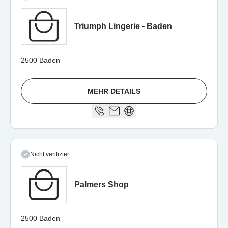
Triumph Lingerie - Baden
2500 Baden
MEHR DETAILS
Nicht verifiziert
Palmers Shop
2500 Baden