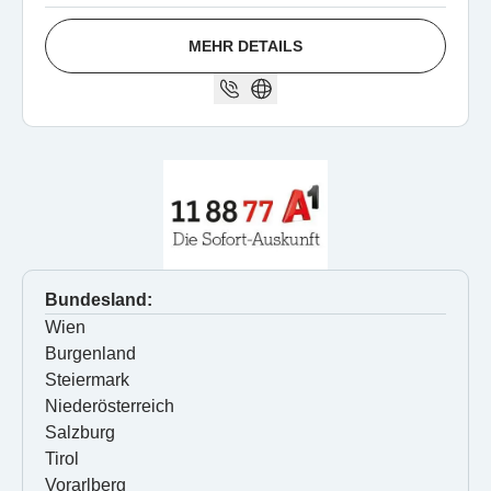
MEHR DETAILS
Bundesland:
Wien
Burgenland
Steiermark
Niederösterreich
Salzburg
Tirol
Vorarlberg