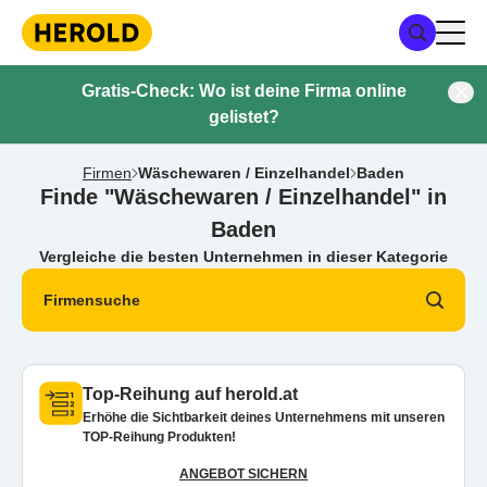
Gratis-Check: Wo ist deine Firma online
gelistet?
Firmen
Wäschewaren / Einzelhandel
Baden
Finde "Wäschewaren / Einzelhandel" in
Baden
Vergleiche die besten Unternehmen in dieser Kategorie
Firmensuche
Top-Reihung auf herold.at
Erhöhe die Sichtbarkeit deines Unternehmens mit unseren
TOP-Reihung Produkten!
ANGEBOT SICHERN