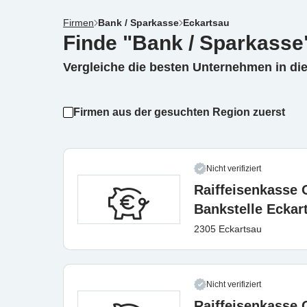
Firmen
Bank / Sparkasse
Eckartsau
Finde "Bank / Sparkasse
Vergleiche die besten Unternehmen in di
Firmen aus der gesuchten Region zuerst
Nicht verifiziert
Raiffeisenkasse 
Bankstelle Eckar
2305 Eckartsau
Nicht verifiziert
Raiffeisenkasse 