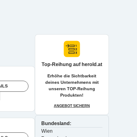
Top-Reihung auf herold.at
Erhöhe die Sichtbarkeit
deines Unternehmens mit
ILS
unseren TOP-Reihung
Produkten!
ANGEBOT SICHERN
Bundesland:
Wien