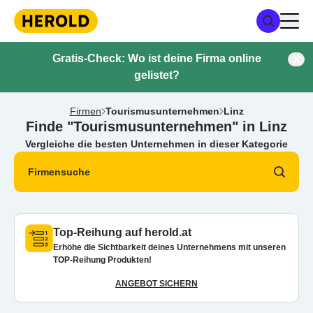
Gratis-Check: Wo ist deine Firma online
gelistet?
Firmen
Tourismusunternehmen
Linz
Finde "Tourismusunternehmen" in Linz
Vergleiche die besten Unternehmen in dieser Kategorie
Firmensuche
Top-Reihung auf herold.at
Erhöhe die Sichtbarkeit deines Unternehmens mit unseren
TOP-Reihung Produkten!
ANGEBOT SICHERN