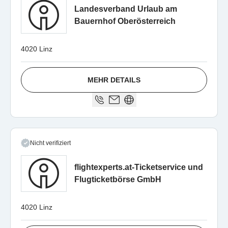
Landesverband Urlaub am
Bauernhof Oberösterreich
4020 Linz
MEHR DETAILS
Nicht verifiziert
flightexperts.at-Ticketservice und
Flugticketbörse GmbH
4020 Linz