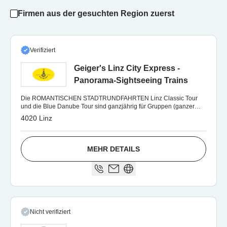
Firmen aus der gesuchten Region zuerst
Verifiziert
Geiger's Linz City Express -
Panorama-Sightseeing Trains
Die ROMANTISCHEN STADTRUNDFAHRTEN Linz Classic Tour
und die Blue Danube Tour sind ganzjährig für Gruppen (ganzer
Zug) auf Bestellung möglich.
4020 Linz
MEHR DETAILS
Nicht verifiziert