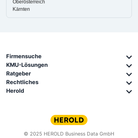
Oberösterreich
Kärnten
Firmensuche
KMU-Lösungen
Ratgeber
Rechtliches
Herold
© 2025 HEROLD Business Data GmbH