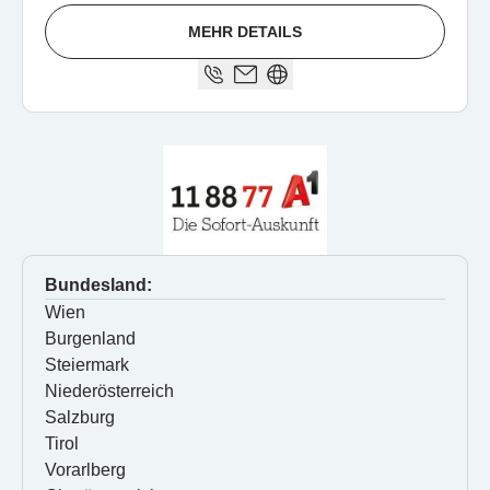
MEHR DETAILS
Bundesland:
Wien
Burgenland
Steiermark
Niederösterreich
Salzburg
Tirol
Vorarlberg