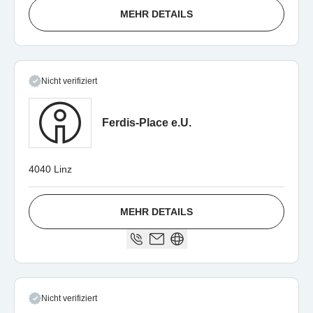
MEHR DETAILS
Nicht verifiziert
Ferdis-Place e.U.
4040 Linz
MEHR DETAILS
Nicht verifiziert