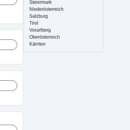
Steiermark
Niederösterreich
Salzburg
Tirol
Vorarlberg
Oberösterreich
Kärnten