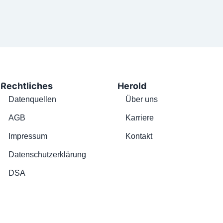
Rechtliches
Herold
Datenquellen
Über uns
AGB
Karriere
Impressum
Kontakt
Datenschutzerklärung
DSA