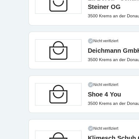
Steiner OG
3500 Krems an der Dona
Nicht verifiziert
Deichmann Gmb
3500 Krems an der Dona
Nicht verifiziert
Shoe 4 You
3500 Krems an der Dona
Nicht verifiziert
Klimesch Schuh