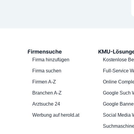
Firmensuche
KMU-Lösung
Firma hinzufügen
Kostenlose Be
Firma suchen
Full-Service W
Firmen A-Z
Online Comple
Branchen A-Z
Google Such 
Arztsuche 24
Google Banne
Werbung auf herold.at
Social Media
Suchmaschine