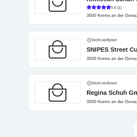
5.0 (1)
3500 Krems an der Dona
Nicht verifiziert
SNIPES Street Cu
3500 Krems an der Dona
Nicht verifiziert
Regina Schuh G
3500 Krems an der Dona