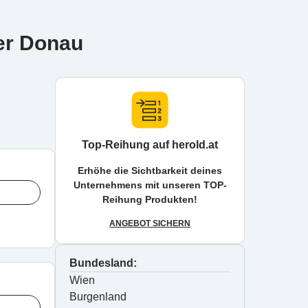
der Donau
Top-Reihung auf herold.at
Erhöhe die Sichtbarkeit deines
Unternehmens mit unseren TOP-
Reihung Produkten!
ANGEBOT SICHERN
Bundesland:
Wien
Burgenland