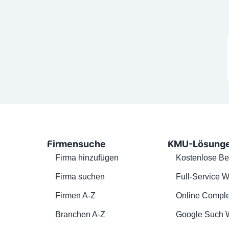
Firmensuche
KMU-Lösung
Firma hinzufügen
Kostenlose Be
Firma suchen
Full-Service W
Firmen A-Z
Online Comple
Branchen A-Z
Google Such 