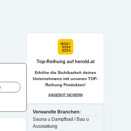
Top-Reihung auf herold.at
Erhöhe die Sichtbarkeit deines
Unternehmens mit unseren TOP-
Reihung Produkten!
S
ANGEBOT SICHERN
Verwandte Branchen:
Sauna u Dampfbad / Bau u 
Ausstattung