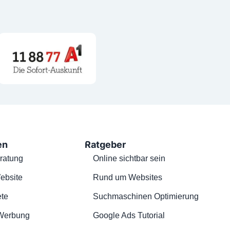
en
Ratgeber
ratung
Online sichtbar sein
ebsite
Rund um Websites
te
Suchmaschinen Optimierung
Werbung
Google Ads Tutorial