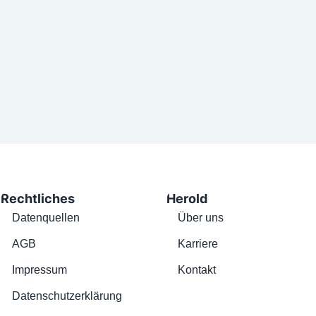
Rechtliches
Herold
Datenquellen
Über uns
AGB
Karriere
Impressum
Kontakt
Datenschutzerklärung