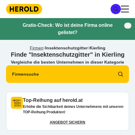
Gratis-Check: Wo ist deine Firma online
gelistet?
Firmen
Insektenschutzgitter
Kierling
Finde "Insektenschutzgitter" in Kierling
Vergleiche die besten Unternehmen in dieser Kategorie
Firmensuche
Top-Reihung auf herold.at
Erhöhe die Sichtbarkeit deines Unternehmens mit unseren
TOP-Reihung Produkten!
ANGEBOT SICHERN