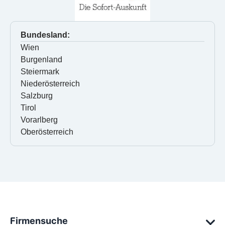
Bundesland:
Wien
Burgenland
Steiermark
Niederösterreich
Salzburg
Tirol
Vorarlberg
Oberösterreich
Firmensuche