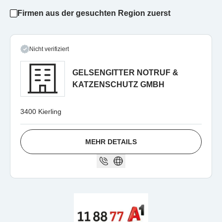
Firmen aus der gesuchten Region zuerst
Nicht verifiziert
GELSENGITTER NOTRUF &
KATZENSCHUTZ GMBH
3400 Kierling
MEHR DETAILS