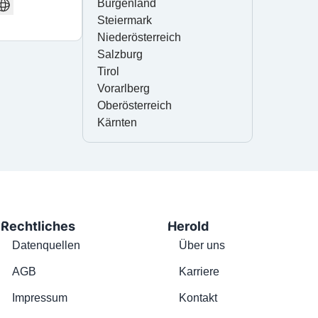
Burgenland
Steiermark
Niederösterreich
Salzburg
Tirol
Vorarlberg
Oberösterreich
Kärnten
Rechtliches
Herold
Datenquellen
Über uns
AGB
Karriere
Impressum
Kontakt