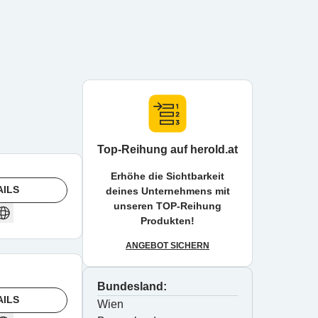
Top-Reihung auf herold.at
Erhöhe die Sichtbarkeit
AILS
deines Unternehmens mit
unseren TOP-Reihung
Produkten!
ANGEBOT SICHERN
Bundesland:
AILS
Wien