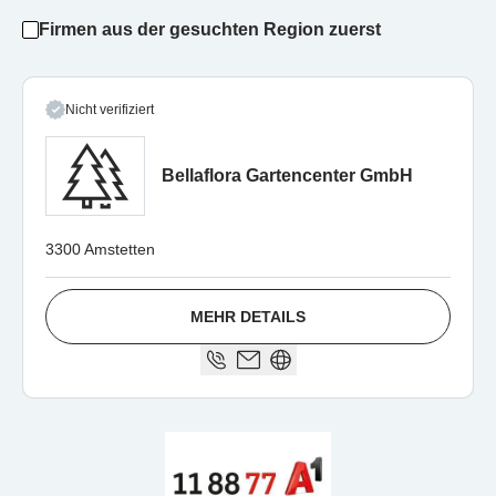
Firmen aus der gesuchten Region zuerst
Nicht verifiziert
Bellaflora Gartencenter GmbH
3300 Amstetten
MEHR DETAILS