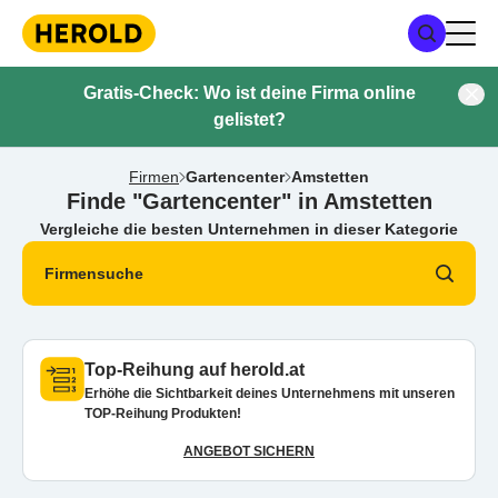
Gratis-Check: Wo ist deine Firma online
gelistet?
Firmen
Gartencenter
Amstetten
Finde "Gartencenter" in Amstetten
Vergleiche die besten Unternehmen in dieser Kategorie
Firmensuche
Top-Reihung auf herold.at
Erhöhe die Sichtbarkeit deines Unternehmens mit unseren
TOP-Reihung Produkten!
ANGEBOT SICHERN