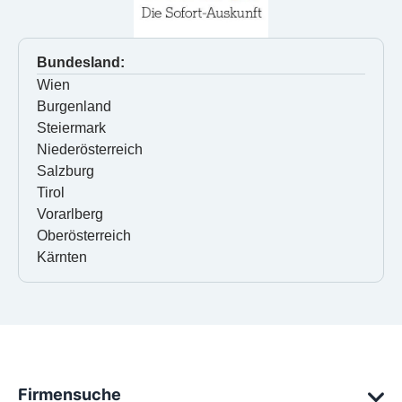
Bundesland:
Wien
Burgenland
Steiermark
Niederösterreich
Salzburg
Tirol
Vorarlberg
Oberösterreich
Kärnten
Firmensuche