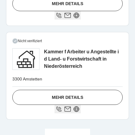
MEHR DETAILS
Nicht verifiziert
Kammer f Arbeiter u Angestellte i
d Land- u Forstwirtschaft in
Niederösterreich
3300 Amstetten
MEHR DETAILS