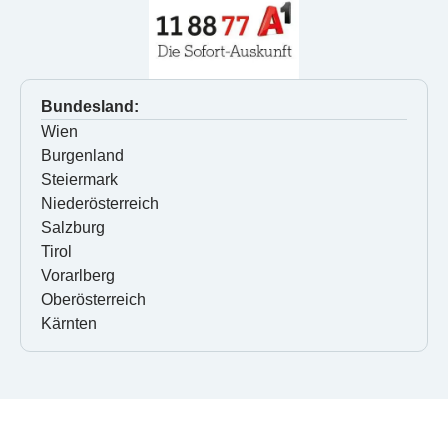
Bundesland:
Wien
Burgenland
Steiermark
Niederösterreich
Salzburg
Tirol
Vorarlberg
Oberösterreich
Kärnten