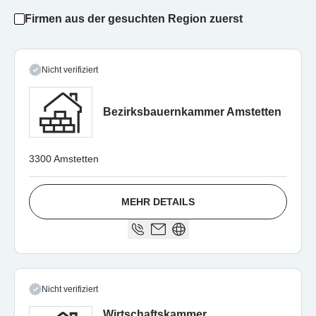
Firmen aus der gesuchten Region zuerst
Nicht verifiziert
Bezirksbauernkammer Amstetten
3300 Amstetten
MEHR DETAILS
Nicht verifiziert
Wirtschaftskammer