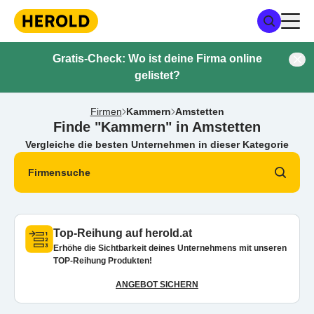
Gratis-Check: Wo ist deine Firma online
gelistet?
Firmen
Kammern
Amstetten
Finde "Kammern" in Amstetten
Vergleiche die besten Unternehmen in dieser Kategorie
Firmensuche
Top-Reihung auf herold.at
Erhöhe die Sichtbarkeit deines Unternehmens mit unseren
TOP-Reihung Produkten!
ANGEBOT SICHERN