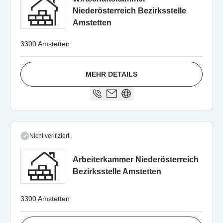
Niederösterreich Bezirksstelle
Amstetten
3300 Amstetten
MEHR DETAILS
Nicht verifiziert
Arbeiterkammer Niederösterreich
Bezirksstelle Amstetten
3300 Amstetten