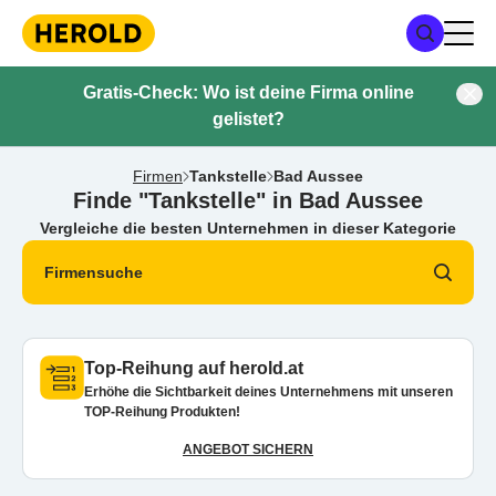
Gratis-Check: Wo ist deine Firma online
gelistet?
Firmen
Tankstelle
Bad Aussee
Finde "Tankstelle" in Bad Aussee
Vergleiche die besten Unternehmen in dieser Kategorie
Firmensuche
Top-Reihung auf herold.at
Erhöhe die Sichtbarkeit deines Unternehmens mit unseren
TOP-Reihung Produkten!
ANGEBOT SICHERN