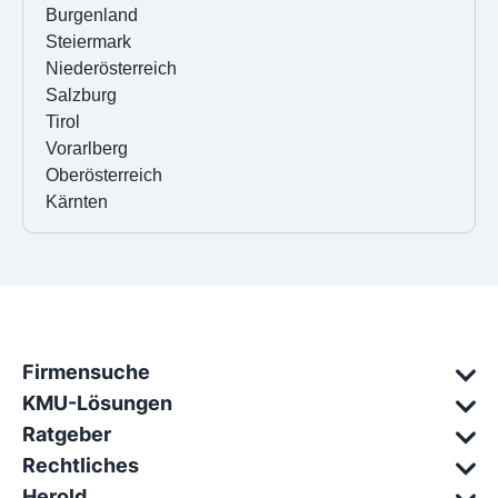
Burgenland
Steiermark
Niederösterreich
Salzburg
Tirol
Vorarlberg
Oberösterreich
Kärnten
Firmensuche
KMU-Lösungen
Ratgeber
Rechtliches
Herold