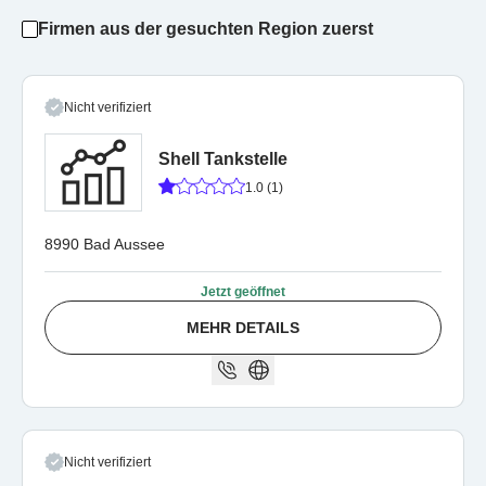
Firmen aus der gesuchten Region zuerst
Nicht verifiziert
Shell Tankstelle
1.0 (1)
8990 Bad Aussee
Jetzt geöffnet
MEHR DETAILS
Nicht verifiziert