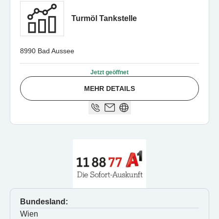
Turmöl Tankstelle
8990 Bad Aussee
Jetzt geöffnet
MEHR DETAILS
Bundesland:
Wien