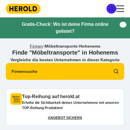
Gratis-Check: Wo ist deine Firma online
gelistet?
Firmen
Möbeltransporte
Hohenems
Finde "Möbeltransporte" in Hohenems
Vergleiche die besten Unternehmen in dieser Kategorie
Firmensuche
Top-Reihung auf herold.at
Erhöhe die Sichtbarkeit deines Unternehmens mit unseren
TOP-Reihung Produkten!
ANGEBOT SICHERN