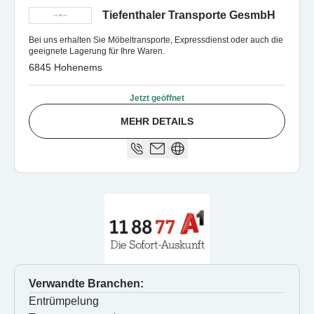
Tiefenthaler Transporte GesmbH
Bei uns erhalten Sie Möbeltransporte, Expressdienst oder auch die
geeignete Lagerung für Ihre Waren.
6845 Hohenems
Jetzt geöffnet
MEHR DETAILS
Verwandte Branchen:
Entrümpelung