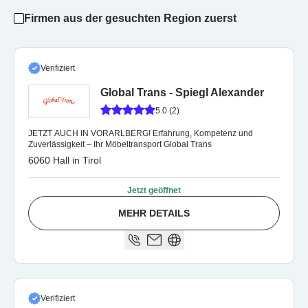
Firmen aus der gesuchten Region zuerst
Verifiziert
Global Trans - Spiegl Alexander
5.0 (2)
JETZT AUCH IN VORARLBERG! Erfahrung, Kompetenz und
Zuverlässigkeit – Ihr Möbeltransport Global Trans
6060 Hall in Tirol
Jetzt geöffnet
MEHR DETAILS
Verifiziert