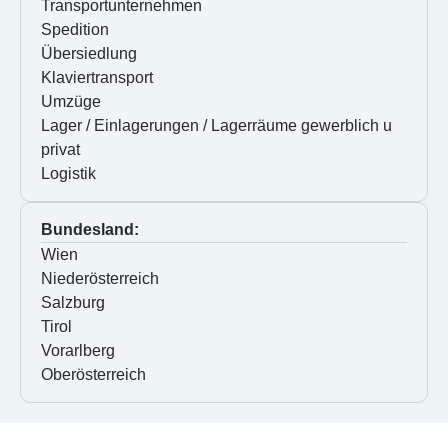
Transportunternehmen
Spedition
Übersiedlung
Klaviertransport
Umzüge
Lager / Einlagerungen / Lagerräume gewerblich u 
privat
Logistik
Bundesland:
Wien
Niederösterreich
Salzburg
Tirol
Vorarlberg
Oberösterreich