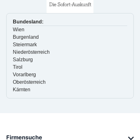
Bundesland:
Wien
Burgenland
Steiermark
Niederösterreich
Salzburg
Tirol
Vorarlberg
Oberösterreich
Kärnten
Firmensuche