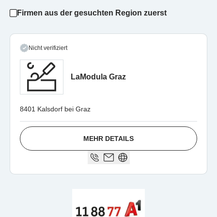
Firmen aus der gesuchten Region zuerst
Nicht verifiziert
LaModula Graz
8401 Kalsdorf bei Graz
MEHR DETAILS