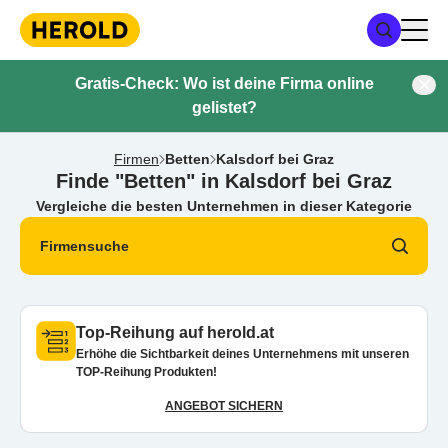
Gratis-Check: Wo ist deine Firma online
gelistet?
Firmen
Betten
Kalsdorf bei Graz
Finde "Betten" in Kalsdorf bei Graz
Vergleiche die besten Unternehmen in dieser Kategorie
Firmensuche
Top-Reihung auf herold.at
Erhöhe die Sichtbarkeit deines Unternehmens mit unseren
TOP-Reihung Produkten!
ANGEBOT SICHERN