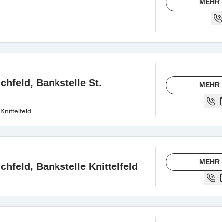
MEHR 
chfeld, Bankstelle St.
MEHR 
nittelfeld
MEHR 
chfeld, Bankstelle Knittelfeld