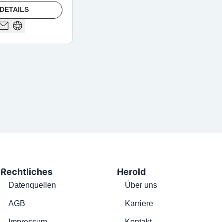
DETAILS
Rechtliches
Herold
Datenquellen
Über uns
AGB
Karriere
Impressum
Kontakt