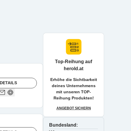
Top-Reihung auf
herold.at
Erhöhe die Sichtbarkeit
DETAILS
deines Unternehmens
mit unseren TOP-
Reihung Produkten!
ANGEBOT SICHERN
Bundesland: