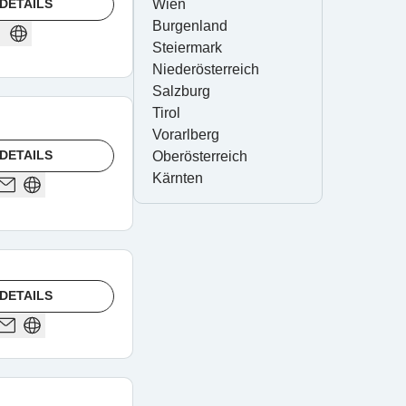
DETAILS
Wien
Burgenland
Steiermark
Niederösterreich
Salzburg
Tirol
Vorarlberg
DETAILS
Oberösterreich
Kärnten
DETAILS