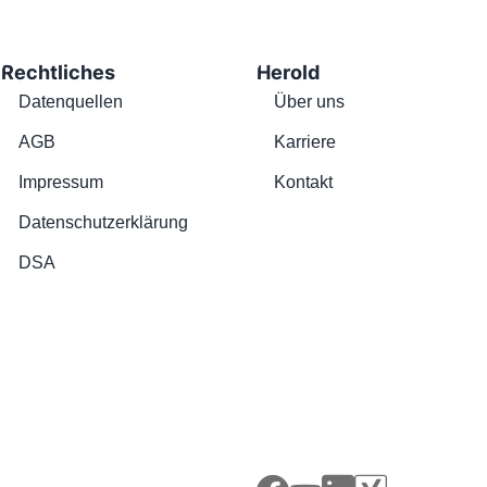
Rechtliches
Herold
Datenquellen
Über uns
AGB
Karriere
Impressum
Kontakt
Datenschutzerklärung
DSA