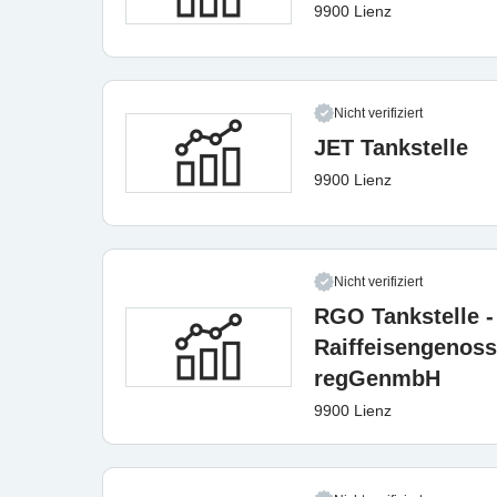
9900 Lienz
Nicht verifiziert
JET Tankstelle
9900 Lienz
Nicht verifiziert
RGO Tankstelle 
Raiffeisengenoss
regGenmbH
9900 Lienz