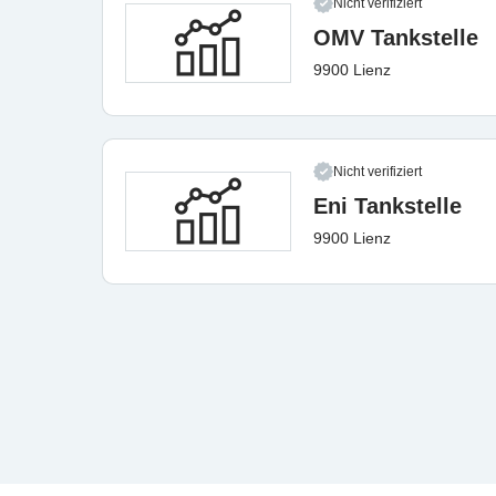
Nicht verifiziert
OMV Tankstelle
9900 Lienz
Nicht verifiziert
Eni Tankstelle
9900 Lienz