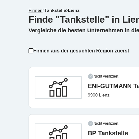
Firmen
Tankstelle
Lienz
Finde "Tankstelle" in Lie
Vergleiche die besten Unternehmen in di
Firmen aus der gesuchten Region zuerst
Nicht verifiziert
ENI-GUTMANN Ta
9900 Lienz
Nicht verifiziert
BP Tankstelle